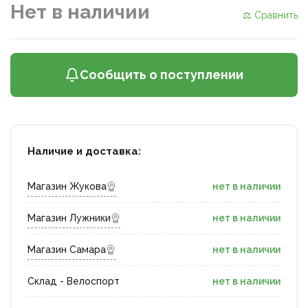
Нет в наличии
⚖ Сравнить
Сообщить о поступлении
Наличие и доставка:
Магазин Жукова
нет в наличии
Магазин Лужники
нет в наличии
Магазин Самара
нет в наличии
Склад - Велоспорт
нет в наличии