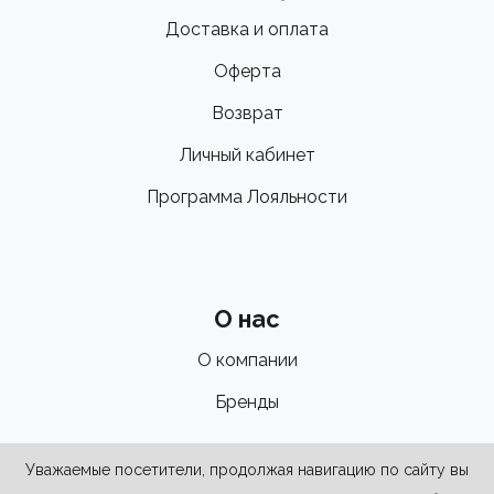
Доставка и оплата
Оферта
Возврат
Личный кабинет
Программа Лояльности
О нас
О компании
Бренды
Уважаемые посетители, продолжая навигацию по сайту вы