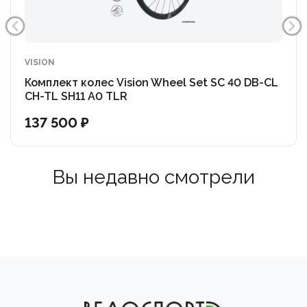
VISION
Комплект колес Vision Wheel Set SC 40 DB-CL
CH-TL SH11 A0 TLR
137 500 ₽
Вы недавно смотрели