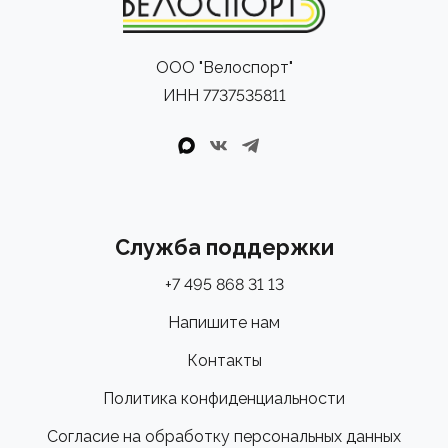
ООО "Велоспорт"
ИНН 7737535811
Служба поддержки
+7 495 868 31 13
Напишите нам
Контакты
Политика конфиденциальности
Согласие на обработку персональных данных