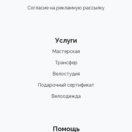
Согласие на рекламную рассылку
Услуги
Мастерская
Трансфер
Велостудия
Подарочный сертификат
Велоодежда
Помощь