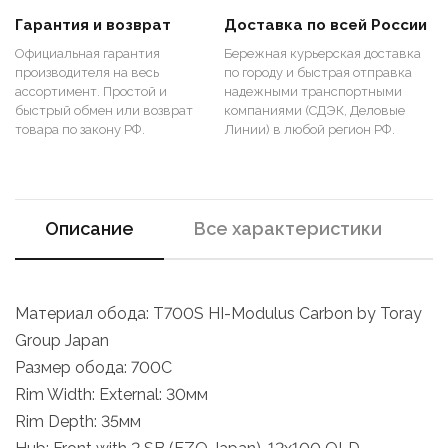
Гарантия и возврат
Доставка по всей России
Официальная гарантия
Бережная курьерская доставка
производителя на весь
по городу и быстрая отправка
ассортимент. Простой и
надежными транспортными
быстрый обмен или возврат
компаниями (СДЭК, Деловые
товара по закону РФ.
Линии) в любой регион РФ.
Описание
Все характеристики
Материал обода: T700S HI-Modulus Carbon by Toray
Group Japan
Размер обода: 700C
Rim Width: External: 30мм
Rim Depth: 35мм