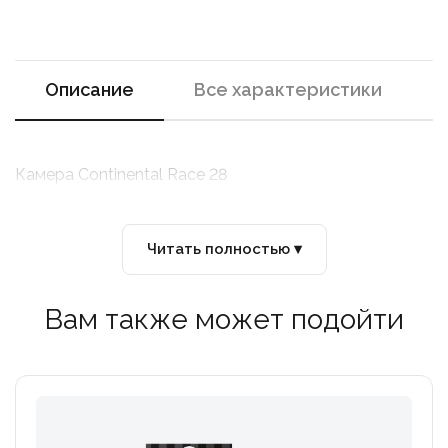
Описание
Все характеристики
Камера Continental Race 28
Читать полностью ▾
Вам также может подойти