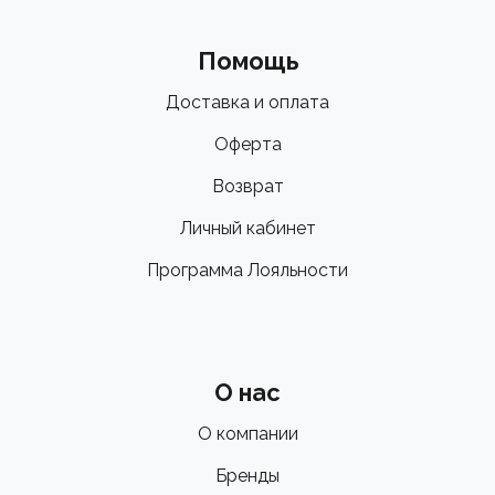
Помощь
Доставка и оплата
Оферта
Возврат
Личный кабинет
Программа Лояльности
О нас
О компании
Бренды