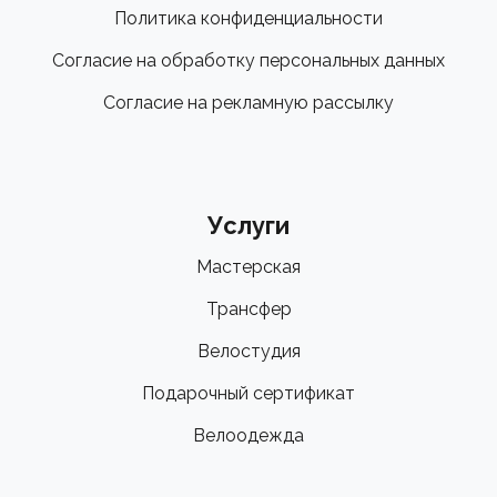
Политика конфиденциальности
Согласие на обработку персональных данных
Согласие на рекламную рассылку
Услуги
Мастерская
Трансфер
Велостудия
Подарочный сертификат
Велоодежда