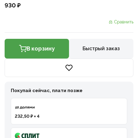
930 ₽
⚖ Сравнить
В корзину
Быстрый заказ
Покупай сейчас, плати позже
232,50 ₽ × 4