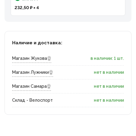
232,50 ₽ × 4
Наличие и доставка:
Магазин Жукова
в наличии: 1 шт.
Магазин Лужники
нет в наличии
Магазин Самара
нет в наличии
Склад - Велоспорт
нет в наличии