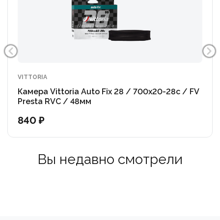
VITTORIA
Камера Vittoria Auto Fix 28 / 700x20-28c / FV
Presta RVC / 48мм
840 ₽
Вы недавно смотрели