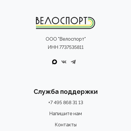
ООО "Велоспорт"
ИНН 7737535811
Служба поддержки
+7 495 868 31 13
Напишите нам
Контакты