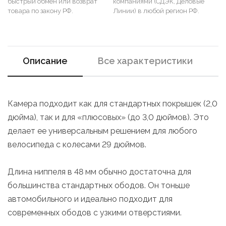
быстрый обмен или возврат
компаниями (СДЭК, Деловые
товара по закону РФ.
Линии) в любой регион РФ.
Описание
Все характеристики
Камера подходит как для стандартных покрышек (2,0
дюйма), так и для «плюсовых» (до 3,0 дюймов). Это
делает ее универсальным решением для любого
велосипеда с колесами 29 дюймов.
Длина ниппеля в 48 мм обычно достаточна для
большинства стандартных ободов. Он тоньше
автомобильного и идеально подходит для
современных ободов с узкими отверстиями.