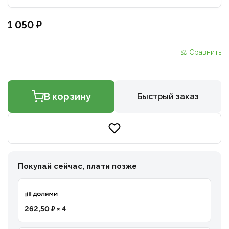
1 050 ₽
⚖ Сравнить
В корзину
Быстрый заказ
Покупай сейчас, плати позже
262,50 ₽ × 4