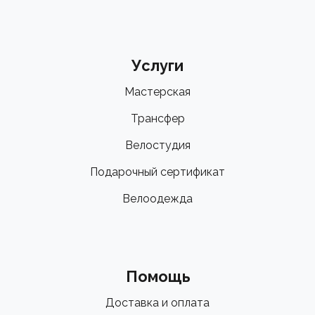
Услуги
Мастерская
Трансфер
Велостудия
Подарочный сертификат
Велоодежда
Помощь
Доставка и оплата