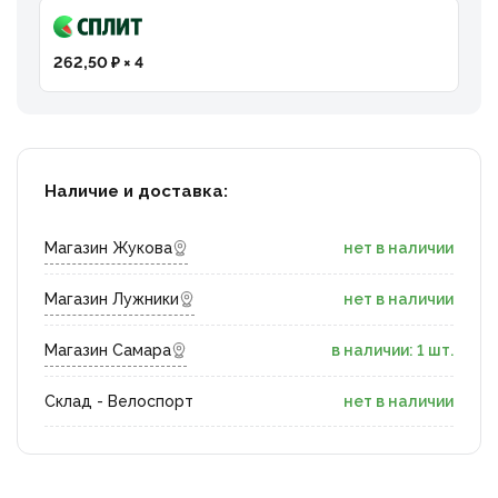
262,50 ₽ × 4
Наличие и доставка:
Магазин Жукова
нет в наличии
Магазин Лужники
нет в наличии
Магазин Самара
в наличии: 1 шт.
Склад - Велоспорт
нет в наличии