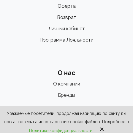
Оферта
Возврат
Личный кабинет
Программа Лояльности
О нас
О компании
Бренды
Уважаемые посетители, продолжая навигацию по сайту вы
соглашаетесь на использование cookie-файлов. Подробнее в
×
Политике конфиденциальности