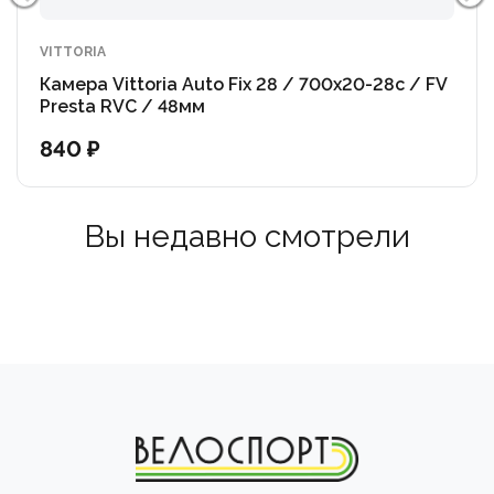
VITTORIA
Камера Vittoria Auto Fix 28 / 700x20-28c / FV
Presta RVC / 48мм
840 ₽
Вы недавно смотрели