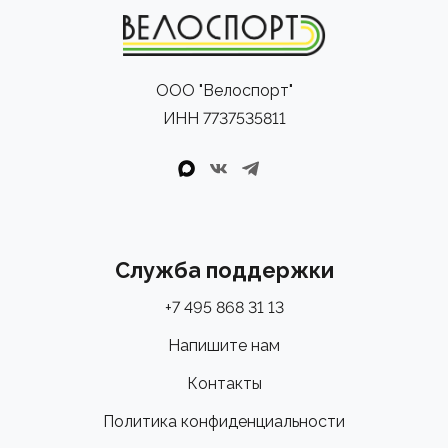
ООО "Велоспорт"
ИНН 7737535811
Служба поддержки
+7 495 868 31 13
Напишите нам
Контакты
Политика конфиденциальности