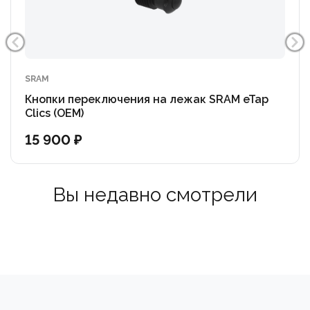
SRAM
Кнопки переключения на лежак SRAM eTap
Clics (OEM)
15 900 ₽
Вы недавно смотрели