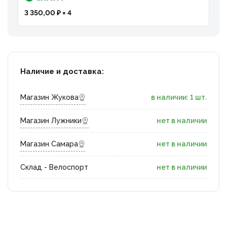
3 350,00 ₽ × 4
Наличие и доставка:
Магазин Жукова
в наличии: 1 шт.
Магазин Лужники
нет в наличии
Магазин Самара
нет в наличии
Склад - Велоспорт
нет в наличии