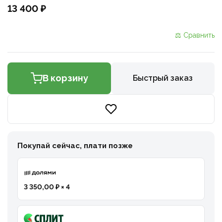
13 400 ₽
⚖ Сравнить
В корзину
Быстрый заказ
Покупай сейчас, плати позже
3 350,00 ₽ × 4