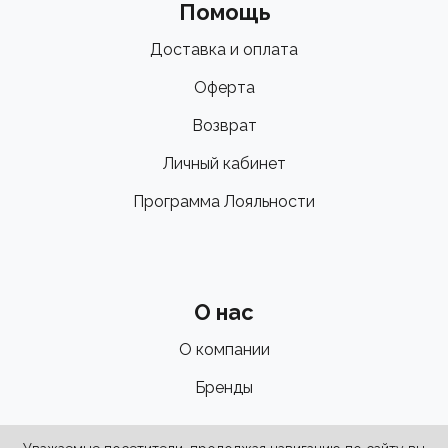
Помощь
Доставка и оплата
Оферта
Возврат
Личный кабинет
Программа Лояльности
О нас
О компании
Бренды