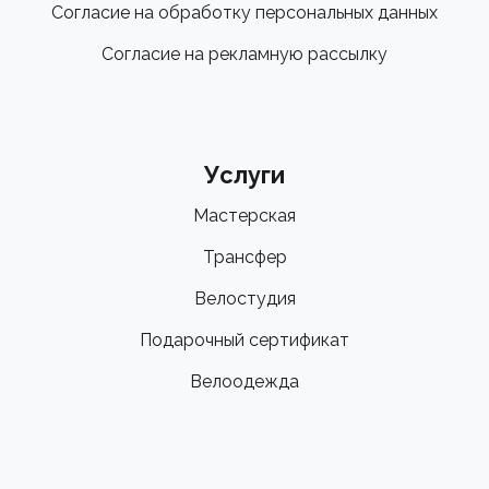
Согласие на обработку персональных данных
Согласие на рекламную рассылку
Услуги
Мастерская
Трансфер
Велостудия
Подарочный сертификат
Велоодежда