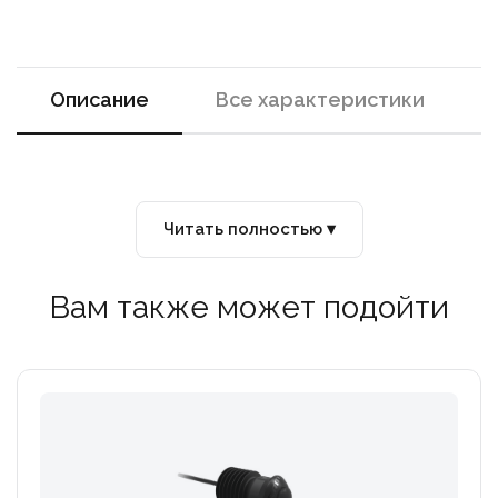
Описание
Все характеристики
Читать полностью ▾
Вам также может подойти