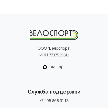
ООО "Велоспорт"
ИНН 7737535811
Служба поддержки
+7 495 868 31 13