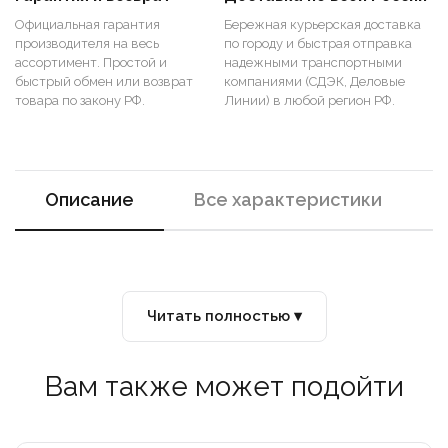
Официальная гарантия
Бережная курьерская доставка
производителя на весь
по городу и быстрая отправка
ассортимент. Простой и
надежными транспортными
быстрый обмен или возврат
компаниями (СДЭК, Деловые
товара по закону РФ.
Линии) в любой регион РФ.
Описание
Все характеристики
Читать полностью ▾
Вам также может подойти