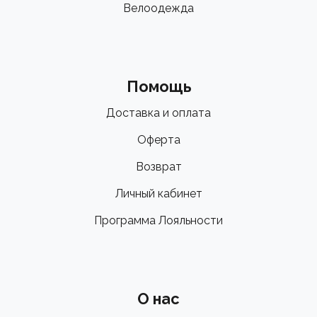
Велоодежда
Помощь
Доставка и оплата
Оферта
Возврат
Личный кабинет
Программа Лояльности
О нас