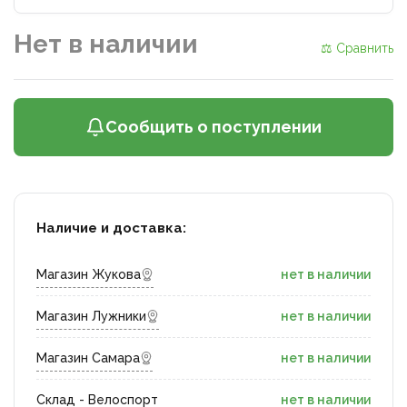
Нет в наличии
⚖ Сравнить
Сообщить о поступлении
Наличие и доставка:
Магазин Жукова
нет в наличии
Магазин Лужники
нет в наличии
Магазин Самара
нет в наличии
Склад - Велоспорт
нет в наличии