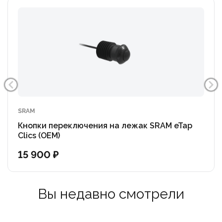
SRAM
Кнопки переключения на лежак SRAM eTap
Clics (OEM)
15 900 ₽
Вы недавно смотрели