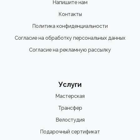
Напишите нам
Контакты
Политика конфиденциальности
Согласие на обработку персональных данных
Согласие на рекламную рассылку
Услуги
Мастерская
Трансфер
Велостудия
Подарочный сертификат