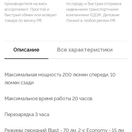
производителя на весь
по городу и быстрая отправка
ассортимент. Простой и
надежными транспортными
быстрый обмен или возврат
компаниями (СДЭК, Деловые
товара по закону РФ.
Линии) в любой регион РФ.
Описание
Все характеристики
Максимальная мощность 200 люмен спереди, 10
люмен сзади
Максимальное время работы 20 часов
Перезарядка 3 часа
Режимы: передний Blast - 70 лм, 2 ч; Economy - 15 лм,