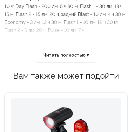
10 ч; Day Flash - 200 лм, 6 ч 30 м; Flash 1 - 30 лм, 13 ч
15 м; Flash 2 - 15 лм, 20 ч, задний Blast - 10 лм, 4 ч 30 м;
Economy - 3 лм, 12 ч 30 м; Flash 1 - 10 лм, 12 ч 30 м;
Flash 2 - 5 лм, 20 ч; Pulse - 10 лм, 7 ч
Вес 47.5 грамм (передний) / 54 грамма (задний)
Читать полностью ▾
Вам также может подойти