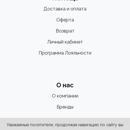
Доставка и оплата
Оферта
Возврат
Личный кабинет
Программа Лояльности
О нас
О компании
Бренды
Уважаемые посетители, продолжая навигацию по сайту вы