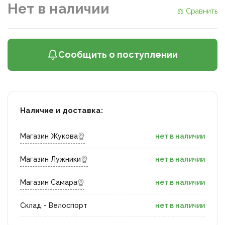
Нет в наличии
⚖ Сравнить
Сообщить о поступлении
Наличие и доставка:
Магазин Жукова
нет в наличии
Магазин Лужники
нет в наличии
Магазин Самара
нет в наличии
Склад - Велоспорт
нет в наличии