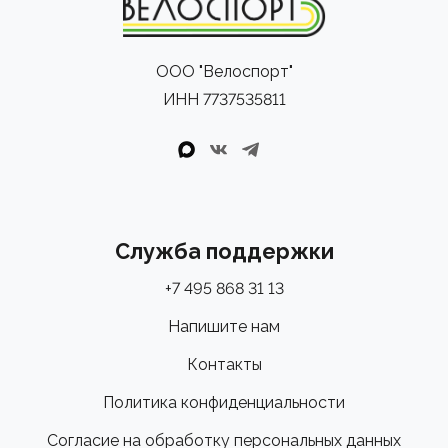
ООО "Велоспорт"
ИНН 7737535811
Служба поддержки
+7 495 868 31 13
Напишите нам
Контакты
Политика конфиденциальности
Согласие на обработку персональных данных