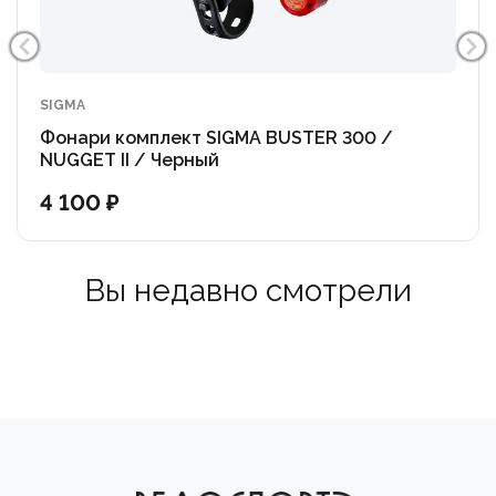
SIGMA
Фонари комплект SIGMA BUSTER 300 /
NUGGET II / Черный
4 100 ₽
Вы недавно смотрели