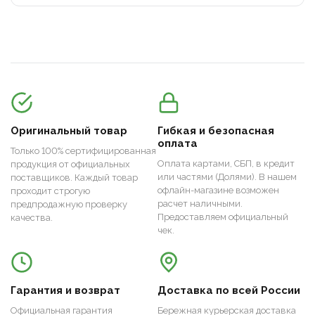
Оригинальный товар
Гибкая и безопасная
оплата
Только 100% сертифицированная
Оплата картами, СБП, в кредит
продукция от официальных
или частями (Долями). В нашем
поставщиков. Каждый товар
офлайн-магазине возможен
проходит строгую
расчет наличными.
предпродажную проверку
Предоставляем официальный
качества.
чек.
Гарантия и возврат
Доставка по всей России
Официальная гарантия
Бережная курьерская доставка