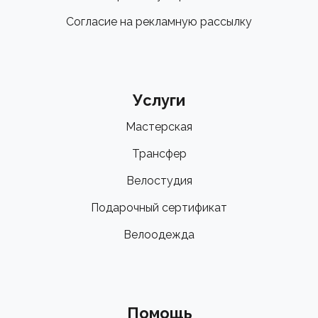
Согласие на рекламную рассылку
Услуги
Мастерская
Трансфер
Велостудия
Подарочный сертификат
Велоодежда
Помощь