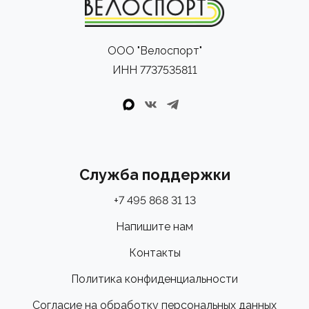
ООО "Велоспорт"
ИНН 7737535811
Служба поддержки
+7 495 868 31 13
Напишите нам
Контакты
Политика конфиденциальности
Согласие на обработку персональных данных