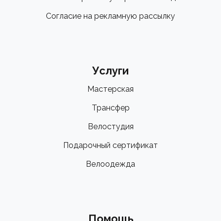
Согласие на рекламную рассылку
Услуги
Мастерская
Трансфер
Велостудия
Подарочный сертификат
Велоодежда
Помощь