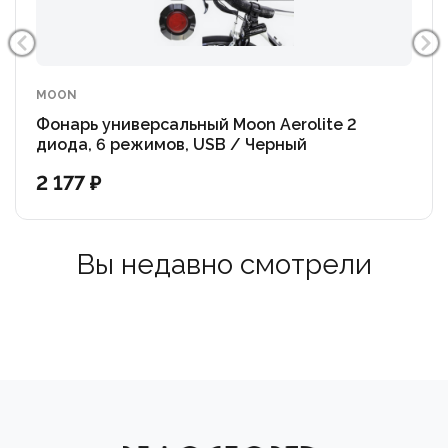
MOON
Фонарь универсальный Moon Aerolite 2
диода, 6 режимов, USB / Черный
2 177 ₽
Вы недавно смотрели