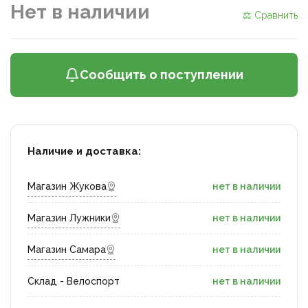
Нет в наличии
⚖ Сравнить
Сообщить о поступлении
Наличие и доставка:
Магазин Жукова
нет в наличии
Магазин Лужники
нет в наличии
Магазин Самара
нет в наличии
Склад - Велоспорт
нет в наличии