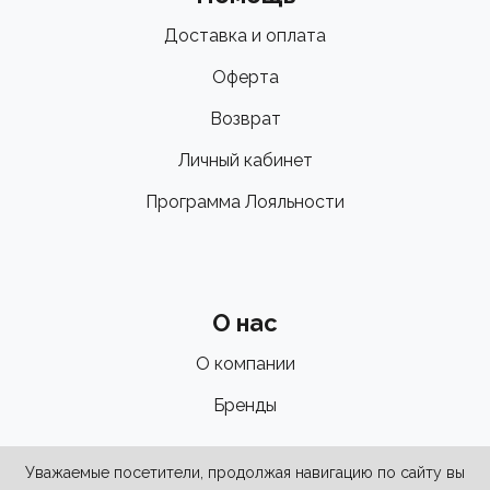
Доставка и оплата
Оферта
Возврат
Личный кабинет
Программа Лояльности
О нас
О компании
Бренды
Уважаемые посетители, продолжая навигацию по сайту вы