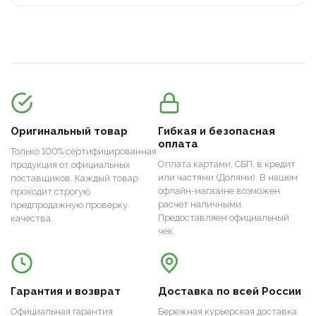
Оригинальный товар
Гибкая и безопасная
оплата
Только 100% сертифицированная
Оплата картами, СБП, в кредит
продукция от официальных
или частями (Долями). В нашем
поставщиков. Каждый товар
офлайн-магазине возможен
проходит строгую
расчет наличными.
предпродажную проверку
Предоставляем официальный
качества.
чек.
Гарантия и возврат
Доставка по всей России
Официальная гарантия
Бережная курьерская доставка