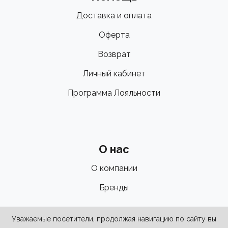
Доставка и оплата
Оферта
Возврат
Личный кабинет
Программа Лояльности
О нас
О компании
Бренды
Уважаемые посетители, продолжая навигацию по сайту вы