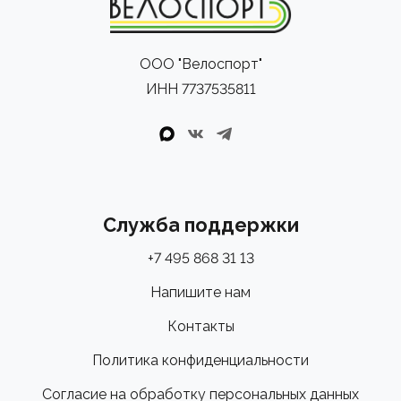
ООО "Велоспорт"
ИНН 7737535811
Служба поддержки
+7 495 868 31 13
Напишите нам
Контакты
Политика конфиденциальности
Согласие на обработку персональных данных