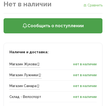
Нет в наличии
⚖ Сравнить
Сообщить о поступлении
Наличие и доставка:
Магазин Жукова
нет в наличии
Магазин Лужники
нет в наличии
Магазин Самара
нет в наличии
Склад - Велоспорт
нет в наличии