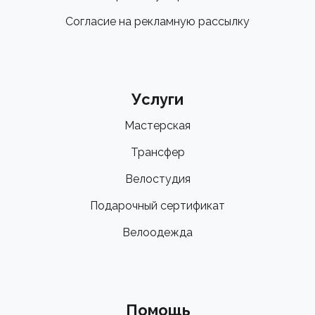
Согласие на рекламную рассылку
Услуги
Мастерская
Трансфер
Велостудия
Подарочный сертификат
Велоодежда
Помощь