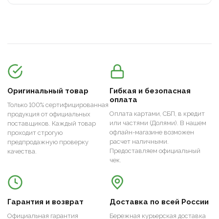
Оригинальный товар
Гибкая и безопасная
оплата
Только 100% сертифицированная
Оплата картами, СБП, в кредит
продукция от официальных
или частями (Долями). В нашем
поставщиков. Каждый товар
офлайн-магазине возможен
проходит строгую
расчет наличными.
предпродажную проверку
Предоставляем официальный
качества.
чек.
Гарантия и возврат
Доставка по всей России
Официальная гарантия
Бережная курьерская доставка