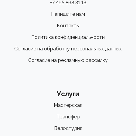
+7 495 868 31 13
Напишите нам
Контакты
Политика конфиденциальности
Согласие на обработку персональных данных
Согласие на рекламную рассылку
Услуги
Мастерская
Трансфер
Велостудия