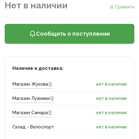
Нет в наличии
⚖ Сравнить
Сообщить о поступлении
Наличие и доставка:
Магазин Жукова
нет в наличии
Магазин Лужники
нет в наличии
Магазин Самара
нет в наличии
Склад - Велоспорт
нет в наличии