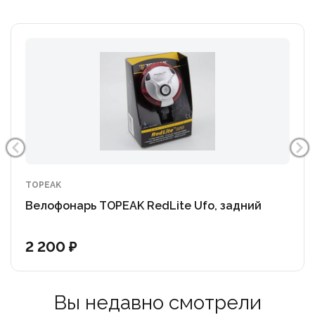
TOPEAK
Велофонарь TOPEAK RedLite Ufo, задний
2 200 ₽
Вы недавно смотрели