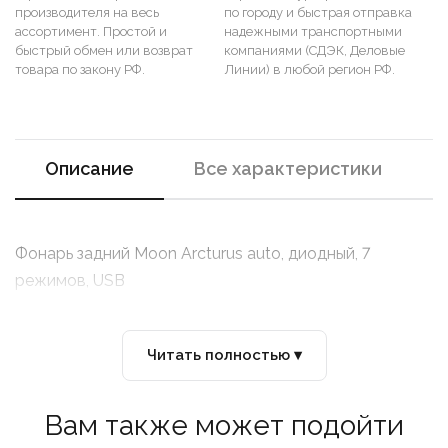
производителя на весь
по городу и быстрая отправка
ассортимент. Простой и
надежными транспортными
быстрый обмен или возврат
компаниями (СДЭК, Деловые
товара по закону РФ.
Линии) в любой регион РФ.
Описание
Все характеристики
Фонарь задний Moon Arcturus auto, диодный, 7
режимов, USB
Читать полностью ▾
Вам также может подойти