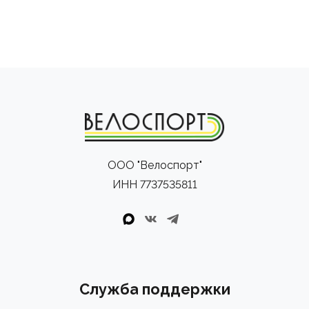
ООО "Велоспорт"
ИНН 7737535811
Служба поддержки