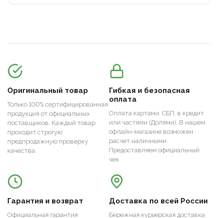
Оригинальный товар
Гибкая и безопасная
оплата
Только 100% сертифицированная
Оплата картами, СБП, в кредит
продукция от официальных
или частями (Долями). В нашем
поставщиков. Каждый товар
офлайн-магазине возможен
проходит строгую
расчет наличными.
предпродажную проверку
Предоставляем официальный
качества.
чек.
Гарантия и возврат
Доставка по всей России
Официальная гарантия
Бережная курьерская доставка