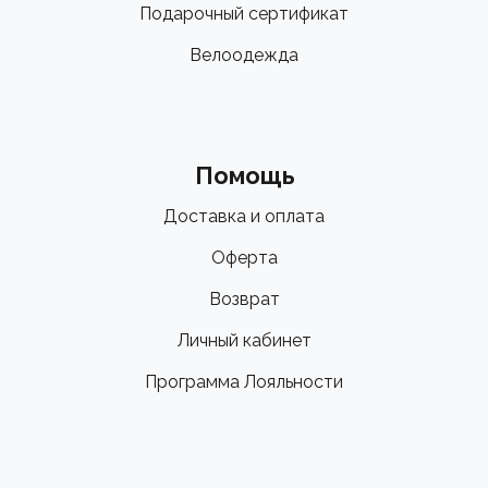
Подарочный сертификат
Велоодежда
Помощь
Доставка и оплата
Оферта
Возврат
Личный кабинет
Программа Лояльности