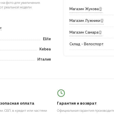
на фото для увеличения.
от реальной модели.
Магазин Жукова
Магазин Лужники
▾
Магазин Самара
Elite
Склад - Велоспорт
Kebea
Италия
езопасная оплата
Гарантия и возврат
и, СБП, в кредит или частями
Официальная гарантия производите