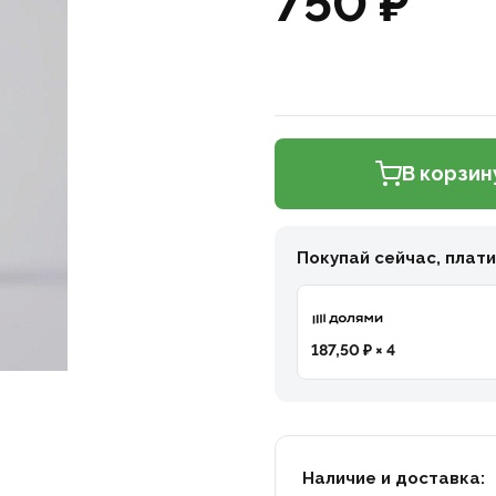
750 ₽
В корзин
Покупай сейчас, плат
187,50 ₽ × 4
Наличие и доставка: