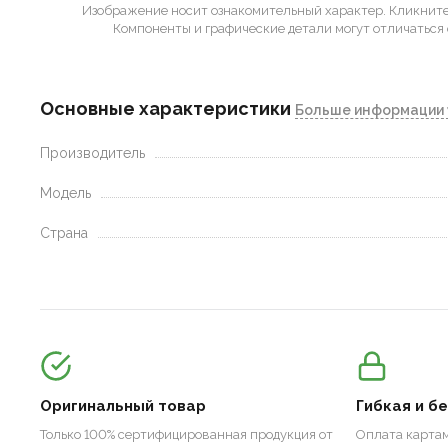
Изображение носит ознакомительный характер.
Кликните 
Компоненты и графические детали могут отличаться 
Основные характеристики
Больше информации 
Производитель
Модель
Страна
Оригинальный товар
Гибкая и б
Только 100% сертифицированная продукция от
Оплата картам