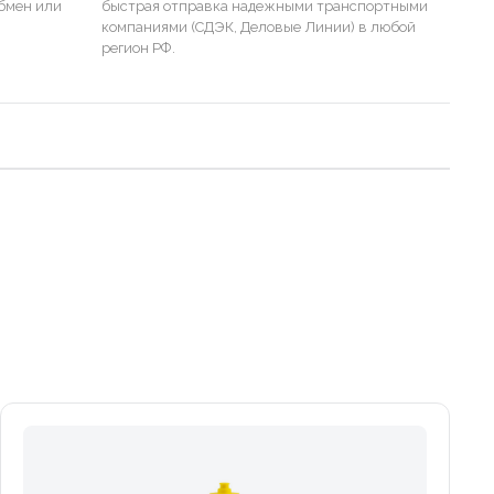
бмен или
быстрая отправка надежными транспортными
компаниями (СДЭК, Деловые Линии) в любой
регион РФ.