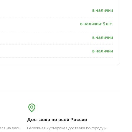
в наличии
в наличии: 5 шт.
в наличии
в наличии
Доставка по всей России
ля на весь
Бережная курьерская доставка по городу и