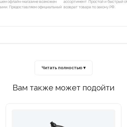
ашем офлайн-магазине возможен
ассортимент. Простой и быстрый о
ными. Предоставляем официальный
возврат товара по закону РФ.
Читать полностью ▾
Вам также может подойти