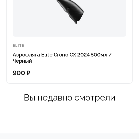
ELITE
Аэрофляга Elite Crono CX 2024 500мл /
Черный
900 ₽
Вы недавно смотрели