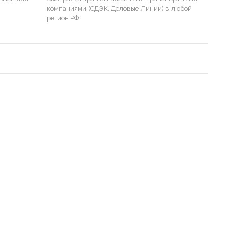
компаниями (СДЭК, Деловые Линии) в любой
регион РФ.