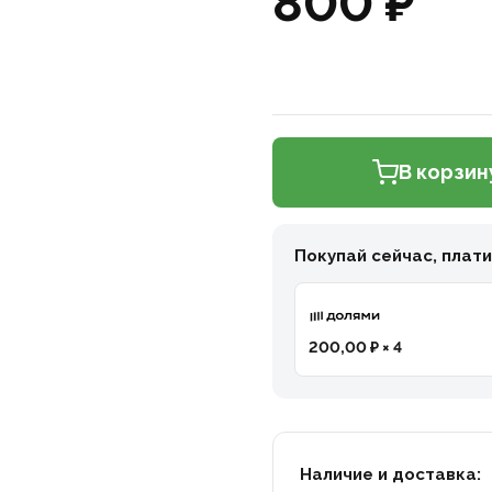
800 ₽
В корзин
Покупай сейчас, плат
200,00 ₽ × 4
Наличие и доставка: