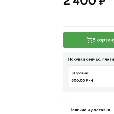
2 400 ₽
В корзин
Покупай сейчас, плат
600,00 ₽ × 4
Наличие и доставка: