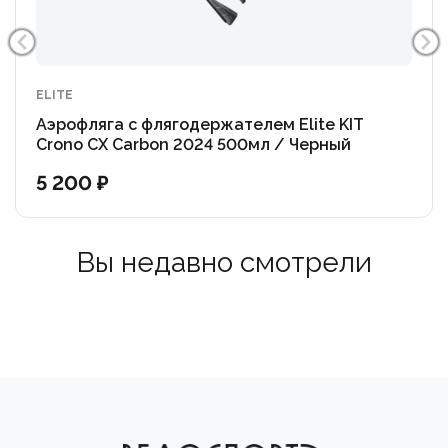
ELITE
Аэрофляга с флягодержателем Elite KIT
Crono CX Carbon 2024 500мл / Черный
5 200 ₽
Вы недавно смотрели