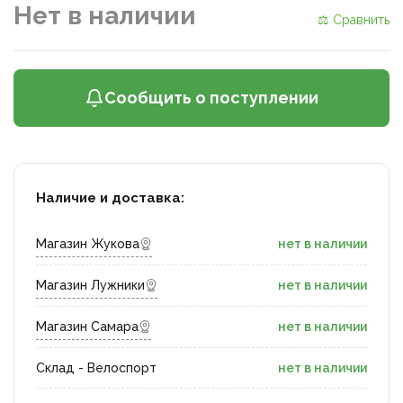
Нет в наличии
⚖ Сравнить
Сообщить о поступлении
Наличие и доставка:
Магазин Жукова
нет в наличии
Магазин Лужники
нет в наличии
Магазин Самара
нет в наличии
Склад - Велоспорт
нет в наличии