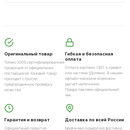
Оригинальный товар
Гибкая и безопасная
оплата
Только 100% сертифицированная
Оплата картами, СБП, в кредит
продукция от официальных
или частями (Долями). В нашем
поставщиков. Каждый товар
офлайн-магазине возможен
проходит строгую
расчет наличными.
предпродажную проверку
Предоставляем официальный
качества.
чек.
Гарантия и возврат
Доставка по всей России
Официальная гарантия
Бережная курьерская доставка