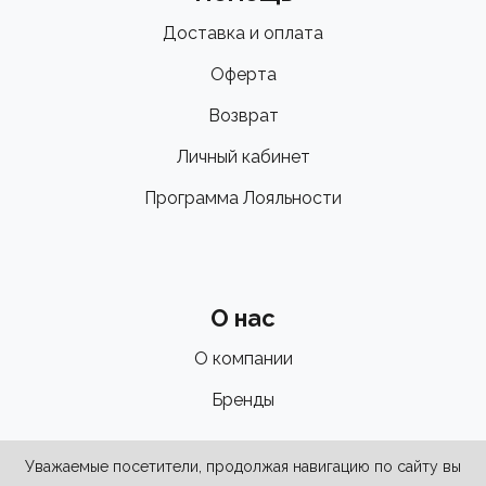
Доставка и оплата
Оферта
Возврат
Личный кабинет
Программа Лояльности
О нас
О компании
Бренды
Уважаемые посетители, продолжая навигацию по сайту вы