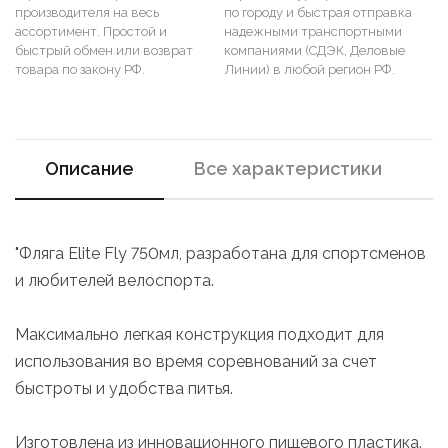
производителя на весь
по городу и быстрая отправка
ассортимент. Простой и
надежными транспортными
быстрый обмен или возврат
компаниями (СДЭК, Деловые
товара по закону РФ.
Линии) в любой регион РФ.
Описание
Все характеристики
"Фляга Elite Fly 750мл, разработана для спортсменов
и любителей велоспорта.
Максимально легкая конструкция подходит для
использования во время соревнований за счет
быстроты и удобства питья.
Изготовлена из инновационного пищевого пластика.