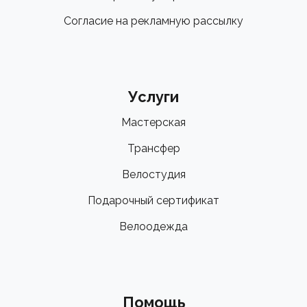
Согласие на рекламную рассылку
Услуги
Мастерская
Трансфер
Велостудия
Подарочный сертификат
Велоодежда
Помощь