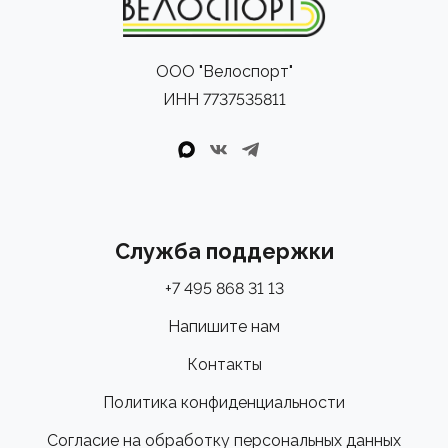
ООО "Велоспорт"
ИНН 7737535811
Служба поддержки
+7 495 868 31 13
Напишите нам
Контакты
Политика конфиденциальности
Согласие на обработку персональных данных