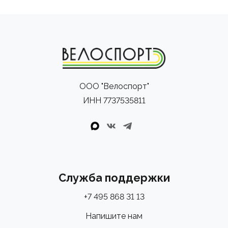
ООО "Велоспорт"
ИНН 7737535811
Служба поддержки
+7 495 868 31 13
Напишите нам