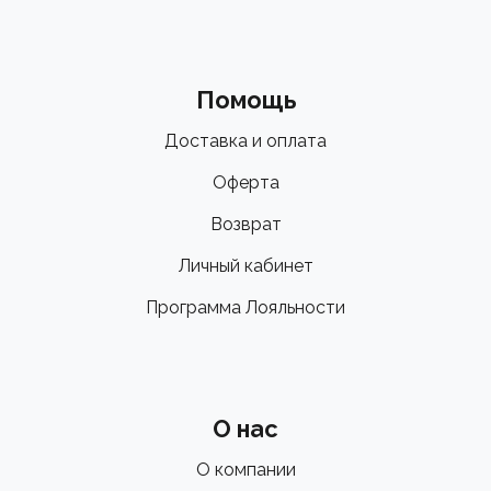
Помощь
Доставка и оплата
Оферта
Возврат
Личный кабинет
Программа Лояльности
О нас
О компании