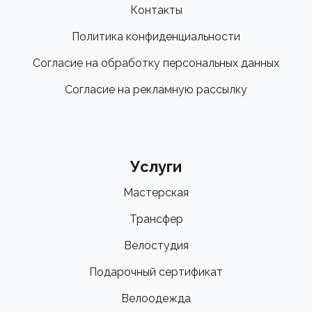
Контакты
Политика конфиденциальности
Согласие на обработку персональных данных
Согласие на рекламную рассылку
Услуги
Мастерская
Трансфер
Велостудия
Подарочный сертификат
Велоодежда