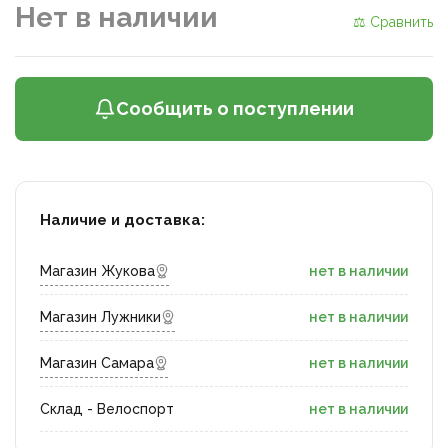
Нет в наличии
⚖ Сравнить
Сообщить о поступлении
Наличие и доставка:
Магазин Жукова
нет в наличии
Магазин Лужники
нет в наличии
Магазин Самара
нет в наличии
Склад - Велоспорт
нет в наличии