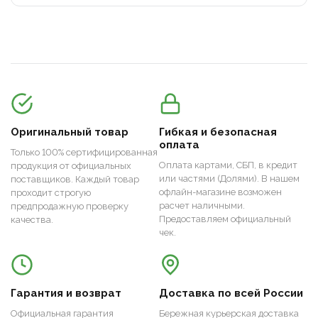
Оригинальный товар
Гибкая и безопасная
оплата
Только 100% сертифицированная
Оплата картами, СБП, в кредит
продукция от официальных
или частями (Долями). В нашем
поставщиков. Каждый товар
офлайн-магазине возможен
проходит строгую
расчет наличными.
предпродажную проверку
Предоставляем официальный
качества.
чек.
Гарантия и возврат
Доставка по всей России
Официальная гарантия
Бережная курьерская доставка