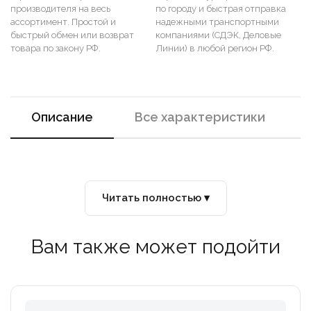
производителя на весь
по городу и быстрая отправка
ассортимент. Простой и
надежными транспортными
быстрый обмен или возврат
компаниями (СДЭК, Деловые
товара по закону РФ.
Линии) в любой регион РФ.
Описание
Все характеристики
Читать полностью ▾
Вам также может подойти