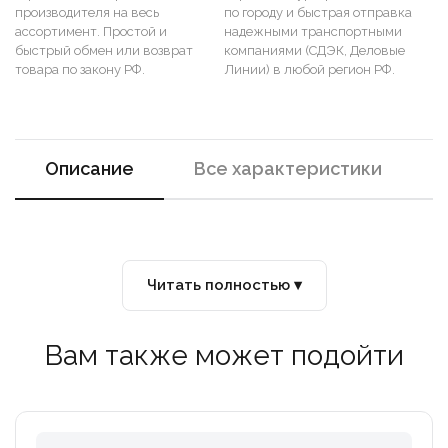
производителя на весь
по городу и быстрая отправка
ассортимент. Простой и
надежными транспортными
быстрый обмен или возврат
компаниями (СДЭК, Деловые
товара по закону РФ.
Линии) в любой регион РФ.
Описание
Все характеристики
Читать полностью ▾
Вам также может подойти