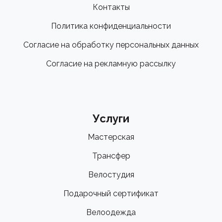
Контакты
Политика конфиденциальности
Согласие на обработку персональных данных
Согласие на рекламную рассылку
Услуги
Мастерская
Трансфер
Велостудия
Подарочный сертификат
Велоодежда