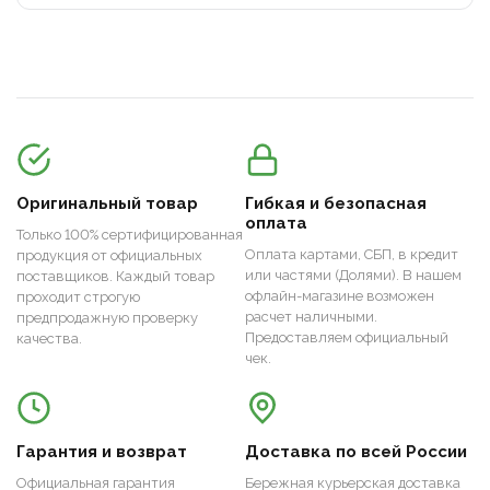
Оригинальный товар
Гибкая и безопасная
оплата
Только 100% сертифицированная
Оплата картами, СБП, в кредит
продукция от официальных
или частями (Долями). В нашем
поставщиков. Каждый товар
офлайн-магазине возможен
проходит строгую
расчет наличными.
предпродажную проверку
Предоставляем официальный
качества.
чек.
Гарантия и возврат
Доставка по всей России
Официальная гарантия
Бережная курьерская доставка