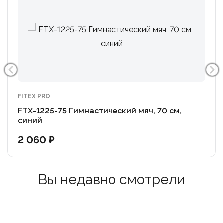
FITEX PRO
FTX-1225-75 Гимнастический мяч, 70 см,
синий
2 060 ₽
Вы недавно смотрели