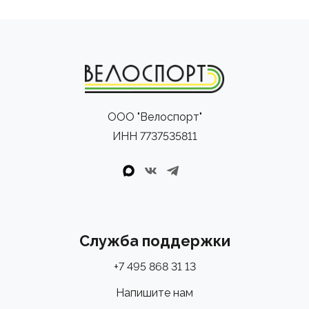
ООО "Велоспорт"
ИНН 7737535811
Служба поддержки
+7 495 868 31 13
Напишите нам