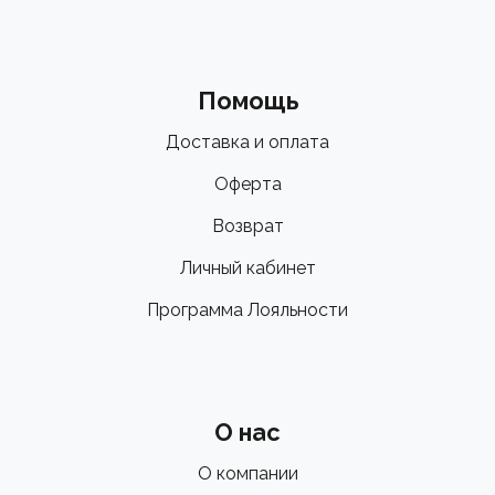
Помощь
Доставка и оплата
Оферта
Возврат
Личный кабинет
Программа Лояльности
О нас
О компании