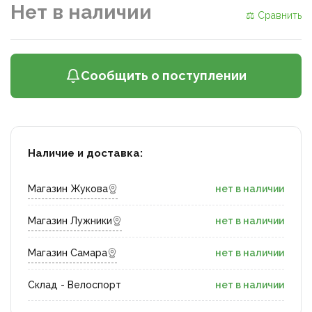
Нет в наличии
⚖ Сравнить
Сообщить о поступлении
Наличие и доставка:
Магазин Жукова
нет в наличии
Магазин Лужники
нет в наличии
Магазин Самара
нет в наличии
Склад - Велоспорт
нет в наличии