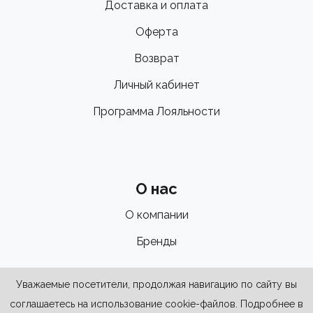
Доставка и оплата
Оферта
Возврат
Личный кабинет
Программа Лояльности
О нас
О компании
Бренды
Уважаемые посетители, продолжая навигацию по сайту вы
соглашаетесь на использование cookie-файлов. Подробнее в