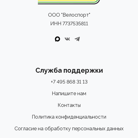
ООО "Велоспорт"
ИНН 7737535811
Служба поддержки
+7 495 868 31 13
Напишите нам
Контакты
Политика конфиденциальности
Согласие на обработку персональных данных