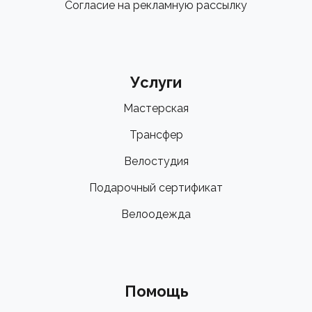
Согласие на рекламную рассылку
Услуги
Мастерская
Трансфер
Велостудия
Подарочный сертификат
Велоодежда
Помощь