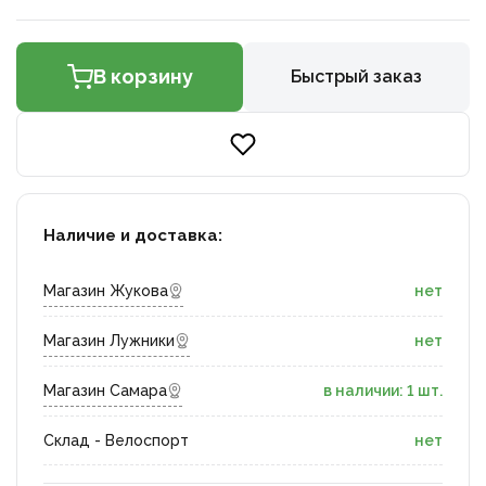
В корзину
Быстрый заказ
Наличие и доставка:
Магазин Жукова
нет
Магазин Лужники
нет
Магазин Самара
в наличии: 1 шт.
Склад - Велоспорт
нет