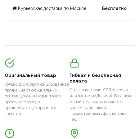
🚚 Курьерская доставка по Москве
Бесплатно
Оригинальный товар
Гибкая и безопасная
оплата
Только 100% сертифицированная
Оплата картами, СБП, в кредит
продукция от официальных
или частями (Долями). В нашем
поставщиков. Каждый товар
офлайн-магазине возможен
проходит строгую
расчет наличными.
предпродажную проверку
Предоставляем официальный
качества.
чек.