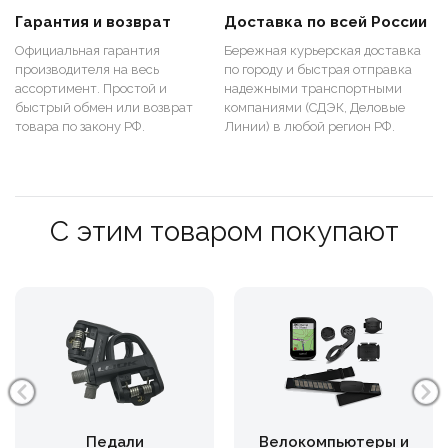
Гарантия и возврат
Доставка по всей России
Официальная гарантия
Бережная курьерская доставка
производителя на весь
по городу и быстрая отправка
ассортимент. Простой и
надежными транспортными
быстрый обмен или возврат
компаниями (СДЭК, Деловые
товара по закону РФ.
Линии) в любой регион РФ.
С этим товаром покупают
Педали
Велокомпьютеры и