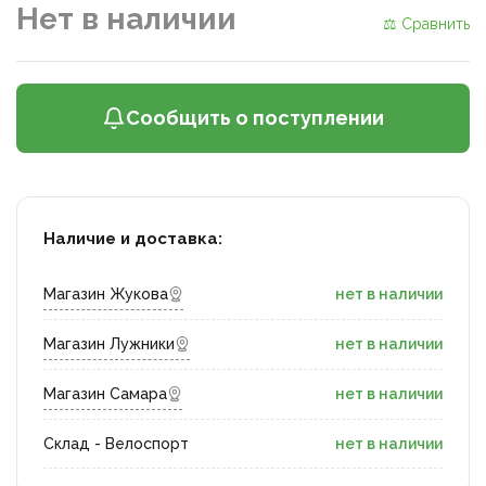
Нет в наличии
⚖ Сравнить
Сообщить о поступлении
Наличие и доставка:
Магазин Жукова
нет в наличии
Магазин Лужники
нет в наличии
Магазин Самара
нет в наличии
Склад - Велоспорт
нет в наличии