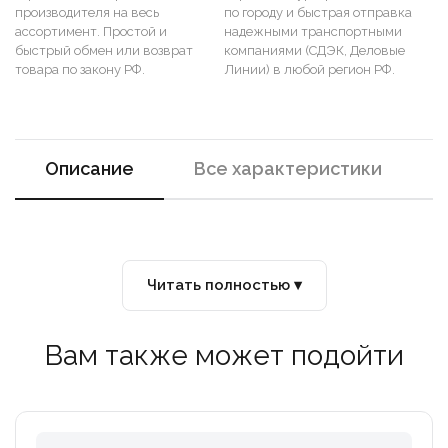
производителя на весь
по городу и быстрая отправка
ассортимент. Простой и
надежными транспортными
быстрый обмен или возврат
компаниями (СДЭК, Деловые
товара по закону РФ.
Линии) в любой регион РФ.
Описание
Все характеристики
Читать полностью ▾
Вам также может подойти