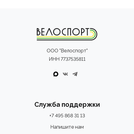
ООО "Велоспорт"
ИНН 7737535811
Служба поддержки
+7 495 868 31 13
Напишите нам