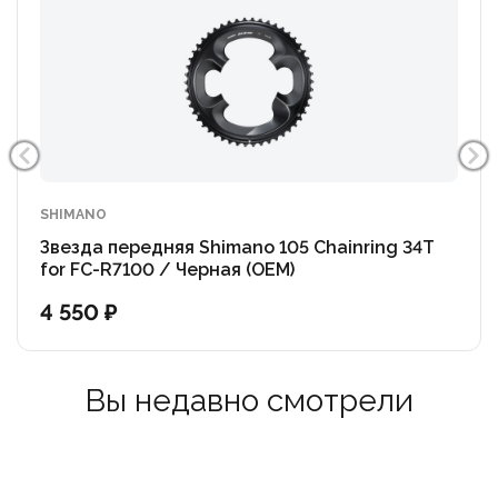
SHIMANO
Звезда передняя Shimano 105 Chainring 34T
for FC-R7100 / Черная (OEM)
4 550 ₽
Вы недавно смотрели