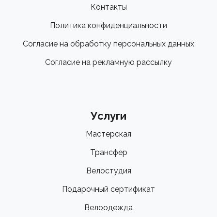
Контакты
Политика конфиденциальности
Согласие на обработку персональных данных
Согласие на рекламную рассылку
Услуги
Мастерская
Трансфер
Велостудия
Подарочный сертификат
Велоодежда