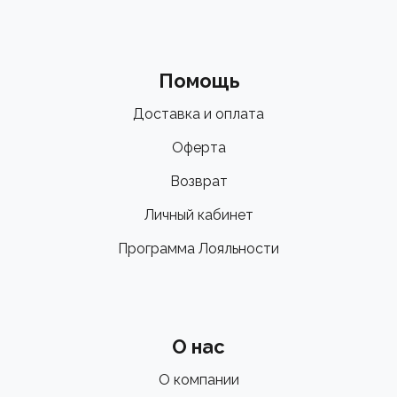
Помощь
Доставка и оплата
Оферта
Возврат
Личный кабинет
Программа Лояльности
О нас
О компании