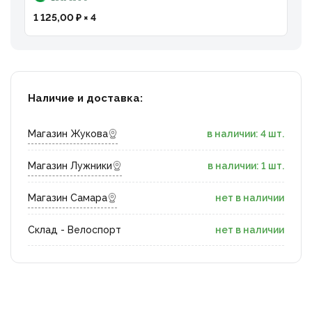
1 125,00 ₽ × 4
Наличие и доставка:
Магазин Жукова
в наличии: 4 шт.
Магазин Лужники
в наличии: 1 шт.
Магазин Самара
нет в наличии
Склад - Велоспорт
нет в наличии