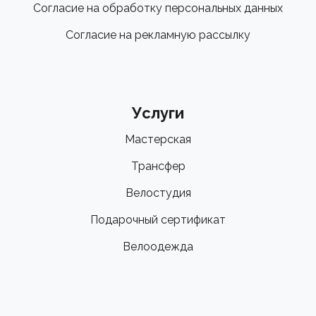
Согласие на обработку персональных данных
Согласие на рекламную рассылку
Услуги
Мастерская
Трансфер
Велостудия
Подарочный сертификат
Велоодежда