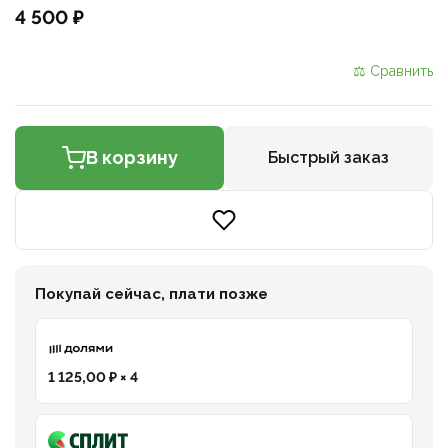
4 500 ₽
⚖ Сравнить
В корзину
Быстрый заказ
Покупай сейчас, плати позже
1 125,00 ₽ × 4