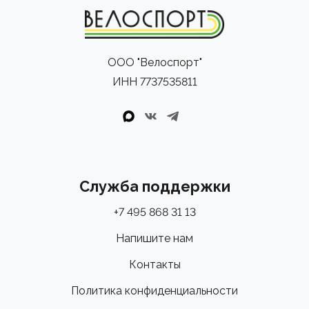
ООО "Велоспорт"
ИНН 7737535811
Служба поддержки
+7 495 868 31 13
Напишите нам
Контакты
Политика конфиденциальности