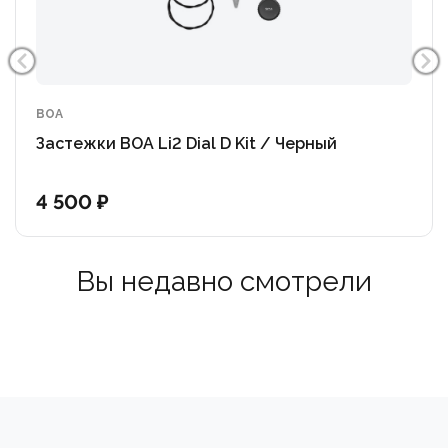
BOA
Застежки BOA Li2 Dial D Kit / Черный
4 500 ₽
Вы недавно смотрели