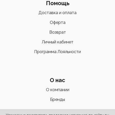
Помощь
Доставка и оплата
Оферта
Возврат
Личный кабинет
Программа Лояльности
О нас
О компании
Бренды