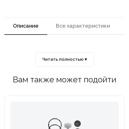
Описание
Все характеристики
Читать полностью ▾
Вам также может подойти