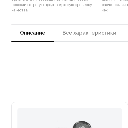
проходит строгую предпродажную проверку
расчет налич
качества.
чек.
Описание
Все характеристики