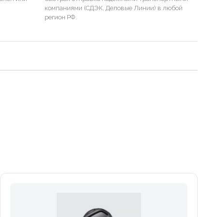
компаниями (СДЭК, Деловые Линии) в любой
регион РФ.