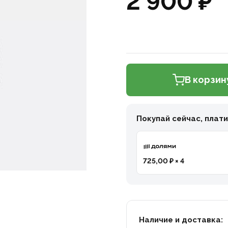
2 900 ₽
В корзин
Покупай сейчас, плат
725,00 ₽ × 4
Наличие и доставка: