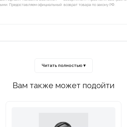
ными. Предоставляем официальный
возврат товара по закону РФ.
Читать полностью ▾
Вам также может подойти