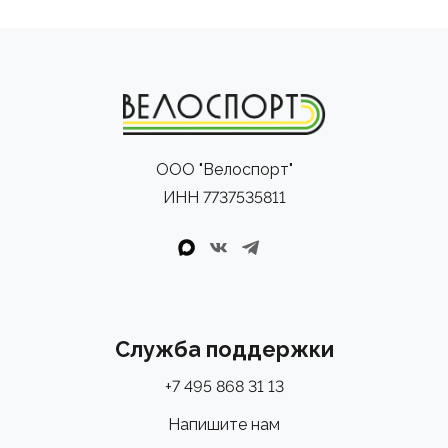
ООО "Велоспорт"
ИНН 7737535811
Служба поддержки
+7 495 868 31 13
Напишите нам