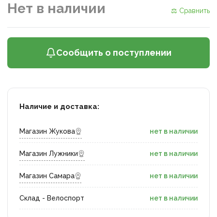
Нет в наличии
⚖ Сравнить
Сообщить о поступлении
Наличие и доставка:
Магазин Жукова
нет в наличии
Магазин Лужники
нет в наличии
Магазин Самара
нет в наличии
Склад - Велоспорт
нет в наличии