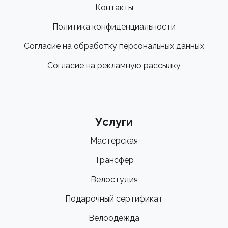
Контакты
Политика конфиденциальности
Согласие на обработку персональных данных
Согласие на рекламную рассылку
Услуги
Мастерская
Трансфер
Велостудия
Подарочный сертификат
Велоодежда