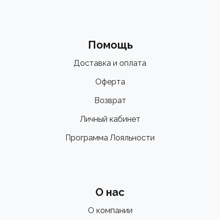
Помощь
Доставка и оплата
Оферта
Возврат
Личный кабинет
Программа Лояльности
О нас
О компании