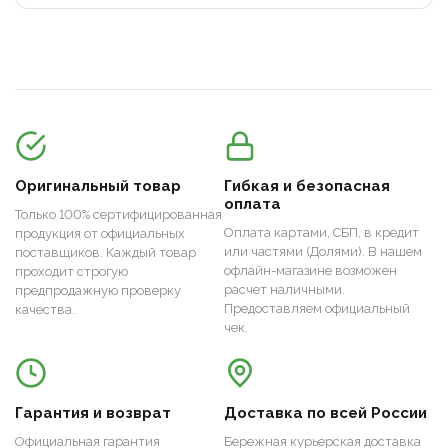
Оригинальный товар
Гибкая и безопасная
оплата
Только 100% сертифицированная
Оплата картами, СБП, в кредит
продукция от официальных
или частями (Долями). В нашем
поставщиков. Каждый товар
офлайн-магазине возможен
проходит строгую
расчет наличными.
предпродажную проверку
Предоставляем официальный
качества.
чек.
Гарантия и возврат
Доставка по всей России
Официальная гарантия
Бережная курьерская доставка