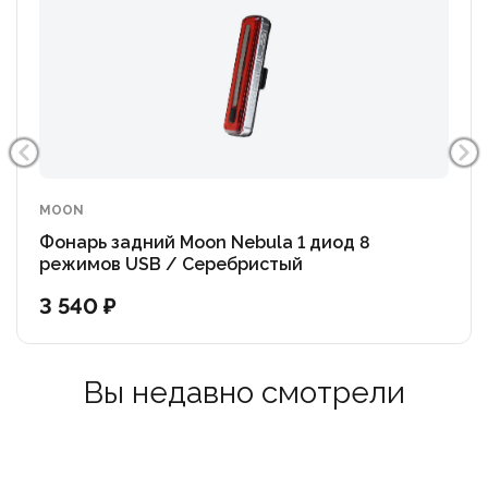
MOON
Фонарь задний Moon Nebula 1 диод 8
режимов USB / Серебристый
3 540 ₽
Вы недавно смотрели