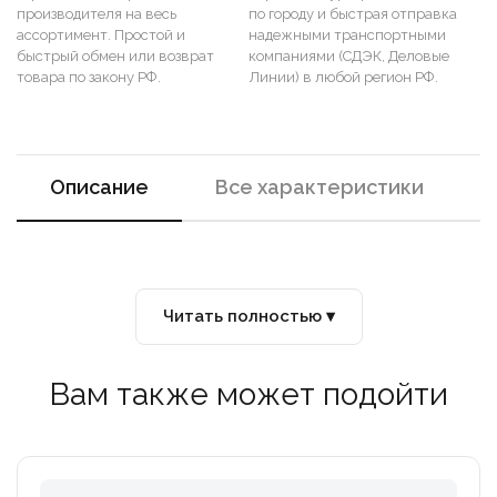
производителя на весь
по городу и быстрая отправка
ассортимент. Простой и
надежными транспортными
быстрый обмен или возврат
компаниями (СДЭК, Деловые
товара по закону РФ.
Линии) в любой регион РФ.
Описание
Все характеристики
Читать полностью ▾
Вам также может подойти