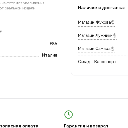
на фото для увеличения.
Наличие и доставка:
от реальной модели.
Магазин Жукова
▾
Магазин Лужники
FSA
Магазин Самара
Италия
Склад - Велоспорт
езопасная оплата
Гарантия и возврат