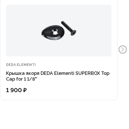
DEDA ELEMENTI
Крышка якоря DEDA Elementi SUPERBOX Top
Cap for 1 1/8"
1 900 ₽