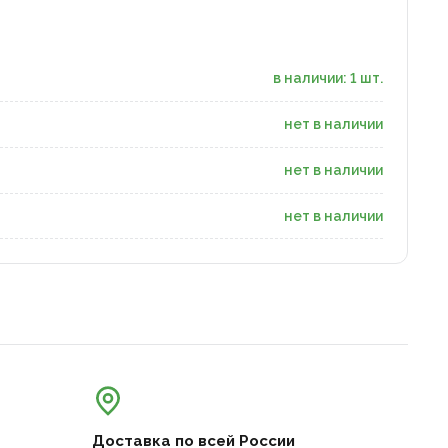
в наличии: 1 шт.
нет в наличии
нет в наличии
нет в наличии
Доставка по всей России