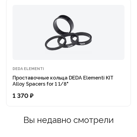
DEDA ELEMENTI
Проставочные кольца DEDA Elementi KIT
Alloy Spacers for 1 1/8"
1 370 ₽
Вы недавно смотрели