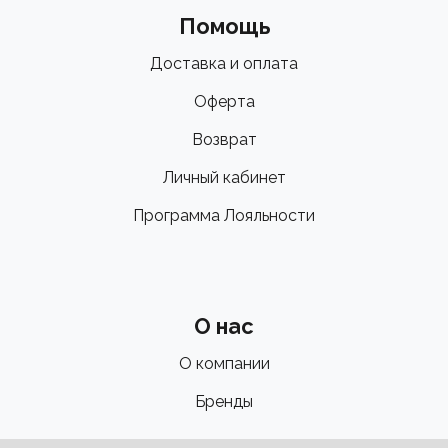
Помощь
Доставка и оплата
Оферта
Возврат
Личный кабинет
Программа Лояльности
О нас
О компании
Бренды