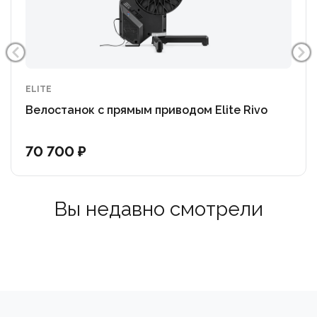
ELITE
Велостанок c прямым приводом Elite Rivo
70 700 ₽
Вы недавно смотрели