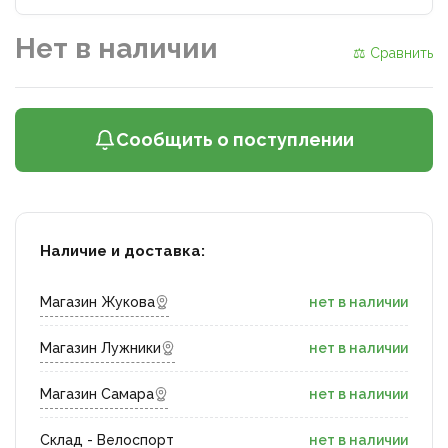
Нет в наличии
⚖ Сравнить
Сообщить о поступлении
Наличие и доставка:
Магазин Жукова
нет в наличии
Магазин Лужники
нет в наличии
Магазин Самара
нет в наличии
Склад - Велоспорт
нет в наличии