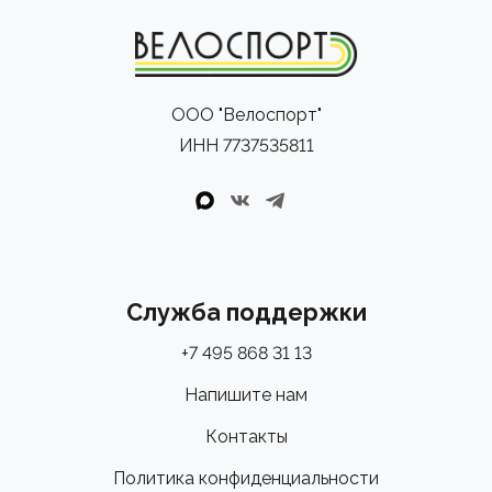
ООО "Велоспорт"
ИНН 7737535811
Служба поддержки
+7 495 868 31 13
Напишите нам
Контакты
Политика конфиденциальности