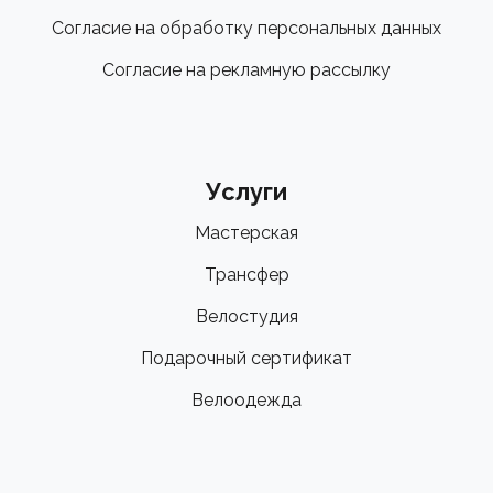
Согласие на обработку персональных данных
Согласие на рекламную рассылку
Услуги
Мастерская
Трансфер
Велостудия
Подарочный сертификат
Велоодежда