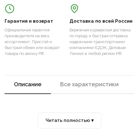
Гарантия и возврат
Доставка по всей России
Официальная гарантия
Бережная курьерская доставка
производителя на весь
по городу и быстрая отправка
ассортимент. Простой и
надежными транспортными
быстрый обмен или возврат
компаниями (СДЭК, Деловые
товара по закону РФ.
Линии) в любой регион РФ.
Описание
Все характеристики
Читать полностью ▾