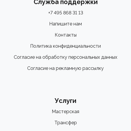
Служба поддержки
+7 495 868 31 13
Напишите нам
Контакты
Политика конфиденциальности
Согласие на обработку персональных данных
Согласие на рекламную рассылку
Услуги
Мастерская
Трансфер