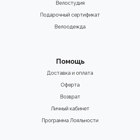
Велостудия
Подарочный сертификат
Велоодежда
Помощь
Доставка и оплата
Оферта
Возврат
Личный кабинет
Программа Лояльности