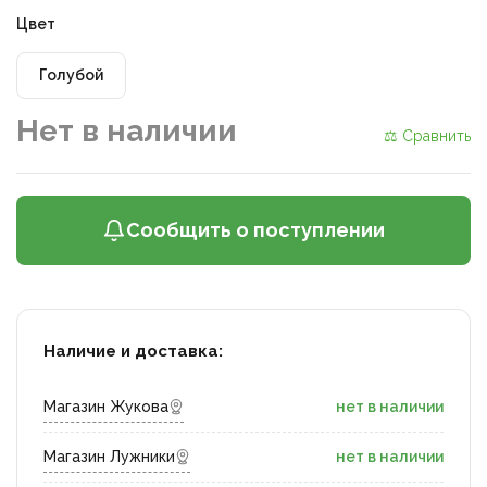
Цвет
Голубой
Нет в наличии
⚖ Сравнить
Сообщить о поступлении
Наличие и доставка:
Магазин Жукова
нет в наличии
Магазин Лужники
нет в наличии