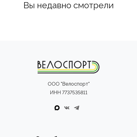
Вы недавно смотрели
ООО "Велоспорт"
ИНН 7737535811