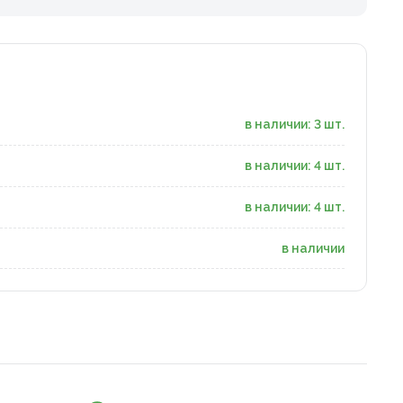
в наличии: 3 шт.
в наличии: 4 шт.
в наличии: 4 шт.
в наличии