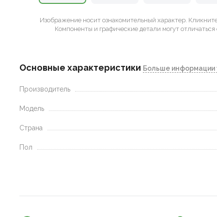
Изображение носит ознакомительный характер.
Кликните 
Компоненты и графические детали могут отличаться 
Основные характеристики
Больше информации 
Производитель
Модель
Страна
Пол