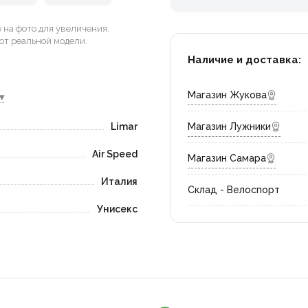
на фото для увеличения.
от реальной модели.
Наличие и доставка:
Магазин Жукова
▾
Limar
Магазин Лужники
Air Speed
Магазин Самара
Италия
Склад - Велоспорт
Унисекс