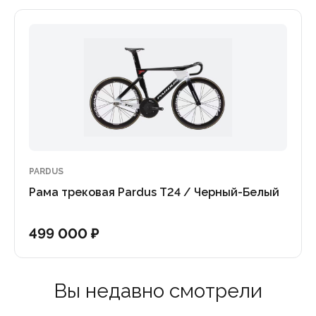
PARDUS
Рама трековая Pardus T24 / Черный-Белый
499 000 ₽
Вы недавно смотрели