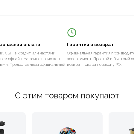
езопасная оплата
Гарантия и возврат
и, СБП, в кредит или частями
Официальная гарантия производите
ашем офлайн-магазине возможен
ассортимент. Простой и быстрый о
ными. Предоставляем официальный
возврат товара по закону РФ.
С этим товаром покупают