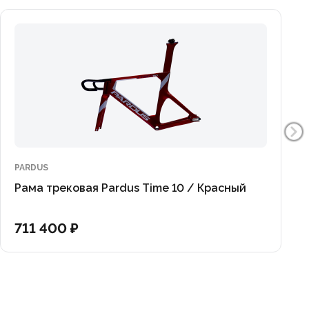
PARDUS
Рама трековая Pardus Time 10 / Красный
711 400 ₽