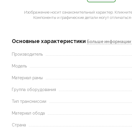
Изображение носит ознакомительный характер.
Кликните 
Компоненты и графические детали могут отличаться 
Основные характеристики
Больше информации 
Производитель
Модель
Материал рамы
Группа оборудования
Тип трансмиссии
Материал обода
Страна