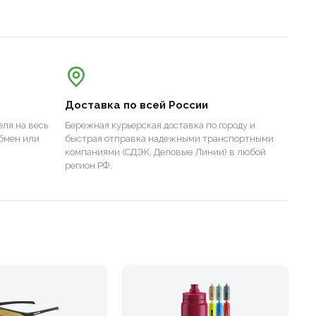
Доставка по всей России
ля на весь
Бережная курьерская доставка по городу и
бмен или
быстрая отправка надежными транспортными
компаниями (СДЭК, Деловые Линии) в любой
регион РФ.