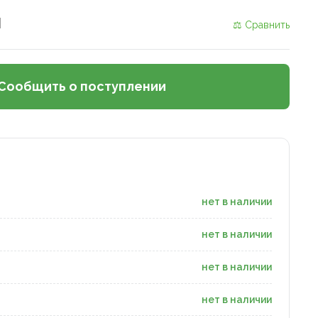
и
⚖ Сравнить
Сообщить о поступлении
нет в наличии
нет в наличии
нет в наличии
нет в наличии