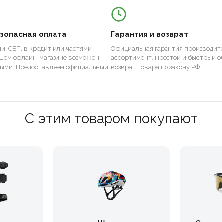
езопасная оплата
Гарантия и возврат
и, СБП, в кредит или частями
Официальная гарантия производите
ашем офлайн-магазине возможен
ассортимент. Простой и быстрый о
ными. Предоставляем официальный
возврат товара по закону РФ.
С этим товаром покупают