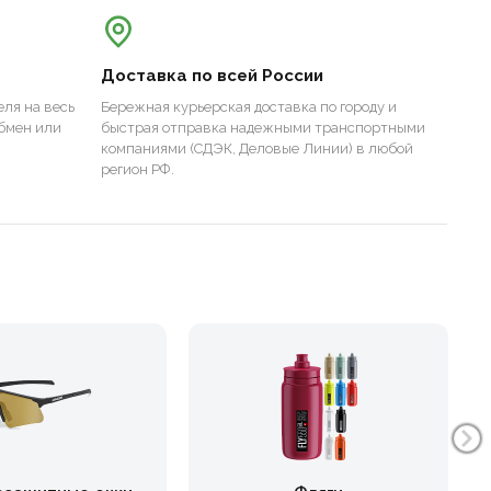
Доставка по всей России
ля на весь
Бережная курьерская доставка по городу и
бмен или
быстрая отправка надежными транспортными
компаниями (СДЭК, Деловые Линии) в любой
регион РФ.