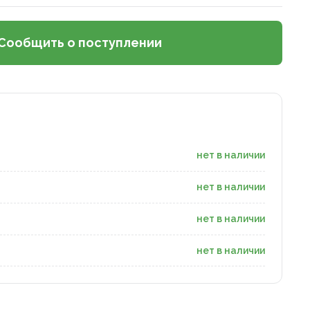
Сообщить о поступлении
нет в наличии
нет в наличии
нет в наличии
нет в наличии