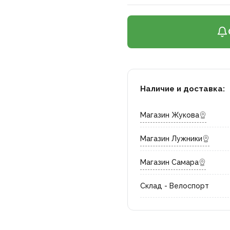
Наличие и доставка:
Магазин Жукова
Магазин Лужники
Магазин Самара
Склад - Велоспорт