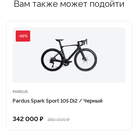
Вам также может подойти
-10%
PARDUS
Pardus Spark Sport 105 Di2 / Черный
342 000 ₽
380 000 ₽