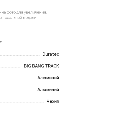
на фото для увеличения.
от реальной модели.
▾
Duratec
BIG BANG TRACK
Алюминий
Алюминий
Чехия