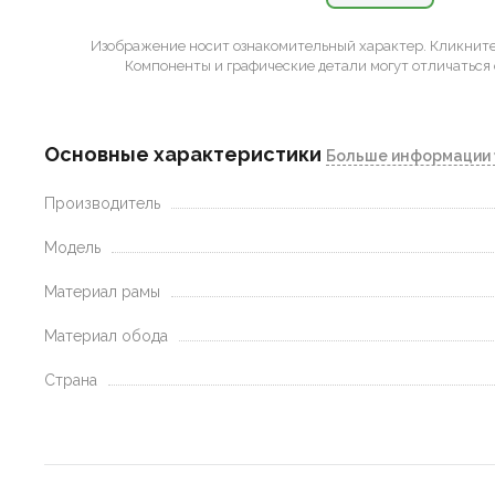
Изображение носит ознакомительный характер.
Кликните 
Компоненты и графические детали могут отличаться 
Основные характеристики
Больше информации 
Производитель
Модель
Материал рамы
Материал обода
Страна