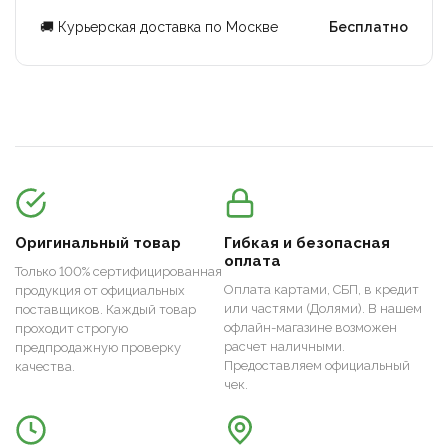
🚚 Курьерская доставка по Москве
Бесплатно
Оригинальный товар
Гибкая и безопасная
оплата
Только 100% сертифицированная
Оплата картами, СБП, в кредит
продукция от официальных
или частями (Долями). В нашем
поставщиков. Каждый товар
офлайн-магазине возможен
проходит строгую
расчет наличными.
предпродажную проверку
Предоставляем официальный
качества.
чек.