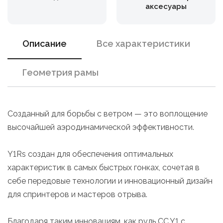
аксесуары
Описание
Все характеристики
Геометрия рамы
Созданный для борьбы с ветром — это воплощение
высочайшей аэродинамической эффективности.
Y1Rs создан для обеспечения оптимальных
характеристик в самых быстрых гонках, сочетая в
себе передовые технологии и инновационный дизайн
для спринтеров и мастеров отрыва.
Благодаря таким инновациям, как руль CC.Y1 с