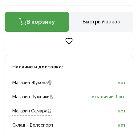
В корзину
Быстрый заказ
Наличие и доставка:
Магазин Жукова
нет
Магазин Лужники
в наличии: 1 шт.
Магазин Самара
нет
Склад - Велоспорт
нет