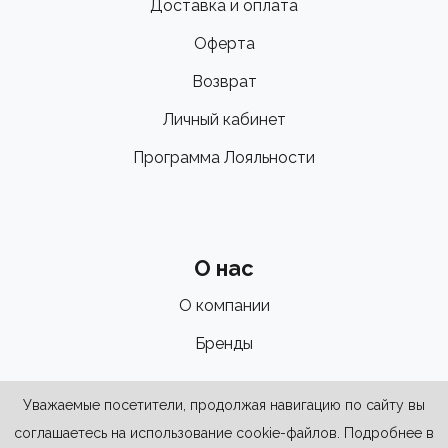
Доставка и оплата
Оферта
Возврат
Личный кабинет
Программа Лояльности
О нас
О компании
Бренды
Уважаемые посетители, продолжая навигацию по сайту вы
соглашаетесь на использование cookie-файлов. Подробнее в