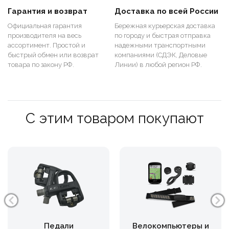
Гарантия и возврат
Доставка по всей России
Официальная гарантия
Бережная курьерская доставка
производителя на весь
по городу и быстрая отправка
ассортимент. Простой и
надежными транспортными
быстрый обмен или возврат
компаниями (СДЭК, Деловые
товара по закону РФ.
Линии) в любой регион РФ.
С этим товаром покупают
Педали
Велокомпьютеры и