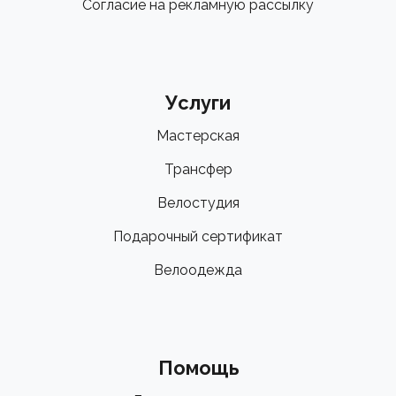
Согласие на рекламную рассылку
Услуги
Мастерская
Трансфер
Велостудия
Подарочный сертификат
Велоодежда
Помощь