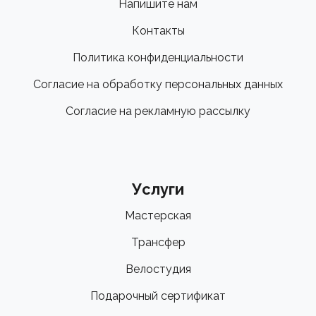
Напишите нам
Контакты
Политика конфиденциальности
Согласие на обработку персональных данных
Согласие на рекламную рассылку
Услуги
Мастерская
Трансфер
Велостудия
Подарочный сертификат