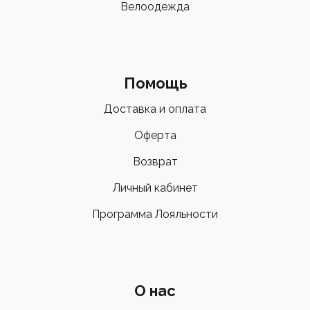
Велоодежда
Помощь
Доставка и оплата
Оферта
Возврат
Личный кабинет
Программа Лояльности
О нас