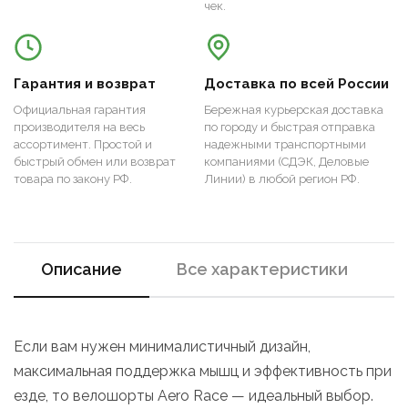
чек.
Гарантия и возврат
Доставка по всей России
Официальная гарантия
Бережная курьерская доставка
производителя на весь
по городу и быстрая отправка
ассортимент. Простой и
надежными транспортными
быстрый обмен или возврат
компаниями (СДЭК, Деловые
товара по закону РФ.
Линии) в любой регион РФ.
Описание
Все характеристики
Если вам нужен минималистичный дизайн,
максимальная поддержка мышц и эффективность при
езде, то велошорты Aero Race — идеальный выбор.