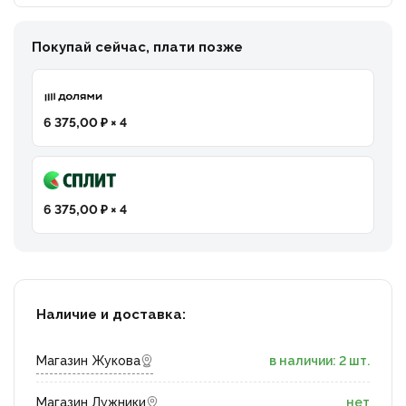
Покупай сейчас, плати позже
6 375,00 ₽ × 4
6 375,00 ₽ × 4
Наличие и доставка:
Магазин Жукова
в наличии: 2 шт.
Магазин Лужники
нет