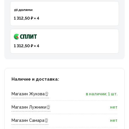
1 312,50 ₽ × 4
1 312,50 ₽ × 4
Наличие и доставка:
Магазин Жукова
в наличии: 1 шт.
Магазин Лужники
нет
Магазин Самара
нет