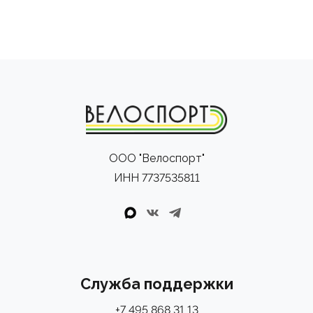
ООО "Велоспорт"
ИНН 7737535811
Служба поддержки
+7 495 868 31 13