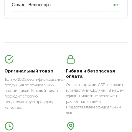
Склад - Велоспорт
нет
Оригинальный товар
Гибкая и безопасная
оплата
Только 100% сертифицированная
Оплата картами, СБП, в кредит
продукция от официальных
или частями (Долями). В нашем
поставщиков. Каждый товар
офлайн-магазине возможен
проходит строгую
расчет наличными.
предпродажную проверку
Предоставляем официальный
качества.
чек.