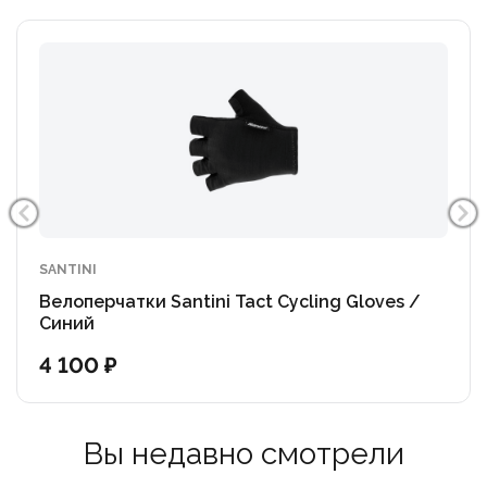
SANTINI
Велоперчатки Santini Tact Cycling Gloves /
Синий
4 100 ₽
Вы недавно смотрели