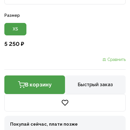
Размер
XS
5 250 ₽
⚖ Сравнить
В корзину
Быстрый заказ
Покупай сейчас, плати позже