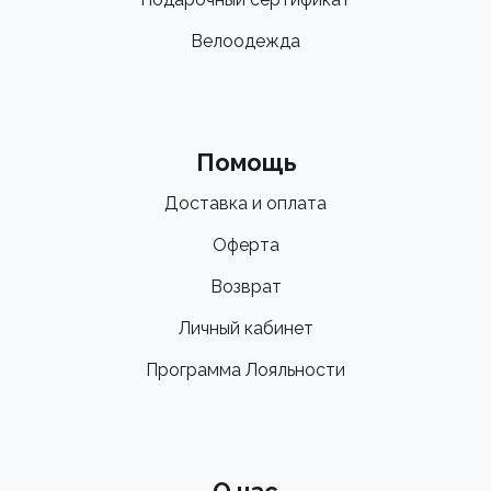
Велоодежда
Помощь
Доставка и оплата
Оферта
Возврат
Личный кабинет
Программа Лояльности