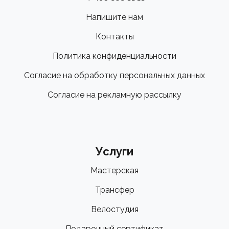
Напишите нам
Контакты
Политика конфиденциальности
Согласие на обработку персональных данных
Согласие на рекламную рассылку
Услуги
Мастерская
Трансфер
Велостудия
Подарочный сертификат