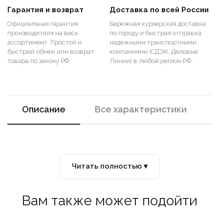
Гарантия и возврат
Доставка по всей России
Официальная гарантия
Бережная курьерская доставка
производителя на весь
по городу и быстрая отправка
ассортимент. Простой и
надежными транспортными
быстрый обмен или возврат
компаниями (СДЭК, Деловые
товара по закону РФ.
Линии) в любой регион РФ.
Описание
Все характеристики
Читать полностью ▾
Вам также может подойти