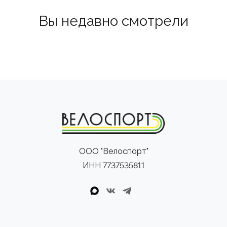
Вы недавно смотрели
ООО "Велоспорт"
ИНН 7737535811