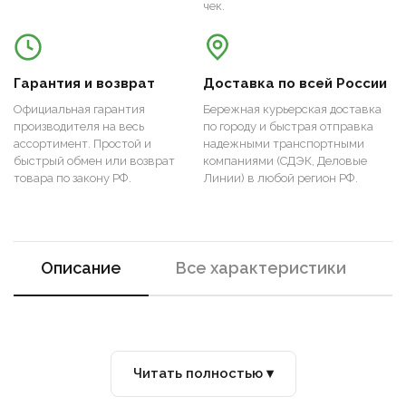
чек.
Гарантия и возврат
Доставка по всей России
Официальная гарантия
Бережная курьерская доставка
производителя на весь
по городу и быстрая отправка
ассортимент. Простой и
надежными транспортными
быстрый обмен или возврат
компаниями (СДЭК, Деловые
товара по закону РФ.
Линии) в любой регион РФ.
Описание
Все характеристики
Читать полностью ▾