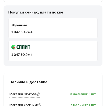
Покупай сейчас, плати позже
1 047,50 ₽ × 4
1 047,50 ₽ × 4
Наличие и доставка:
Магазин Жукова
в наличии: 3 шт.
Магазин Лужники
в наличии: 1 шт.