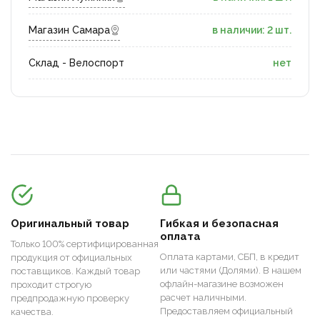
Магазин Самара
в наличии: 2 шт.
Склад - Велоспорт
нет
Оригинальный товар
Гибкая и безопасная
оплата
Только 100% сертифицированная
Оплата картами, СБП, в кредит
продукция от официальных
или частями (Долями). В нашем
поставщиков. Каждый товар
офлайн-магазине возможен
проходит строгую
расчет наличными.
предпродажную проверку
Предоставляем официальный
качества.