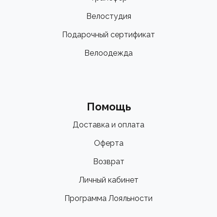
Велостудия
Подарочный сертификат
Велоодежда
Помощь
Доставка и оплата
Оферта
Возврат
Личный кабинет
Программа Лояльности