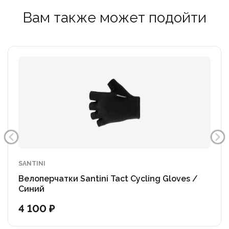
Вам также может подойти
SANTINI
Велоперчатки Santini Tact Cycling Gloves /
Синий
4 100 ₽