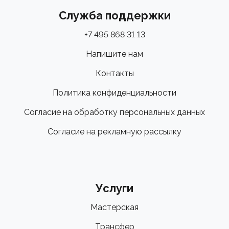
Служба поддержки
+7 495 868 31 13
Напишите нам
Контакты
Политика конфиденциальности
Согласие на обработку персональных данных
Согласие на рекламную рассылку
Услуги
Мастерская
Трансфер