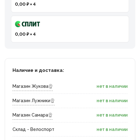
0,00 ₽ × 4
0,00 ₽ × 4
Наличие и доставка:
Магазин Жукова
нет в наличии
Магазин Лужники
нет в наличии
Магазин Самара
нет в наличии
Склад - Велоспорт
нет в наличии