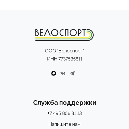
ООО "Велоспорт"
ИНН 7737535811
Служба поддержки
+7 495 868 31 13
Напишите нам