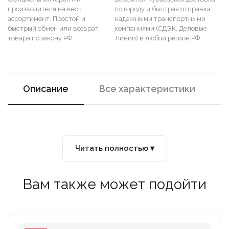
производителя на весь
по городу и быстрая отправка
ассортимент. Простой и
надежными транспортными
быстрый обмен или возврат
компаниями (СДЭК, Деловые
товара по закону РФ.
Линии) в любой регион РФ.
Описание
Все характеристики
Читать полностью ▾
Вам также может подойти