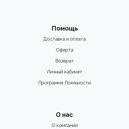
Помощь
Доставка и оплата
Оферта
Возврат
Личный кабинет
Программа Лояльности
О нас
О компании