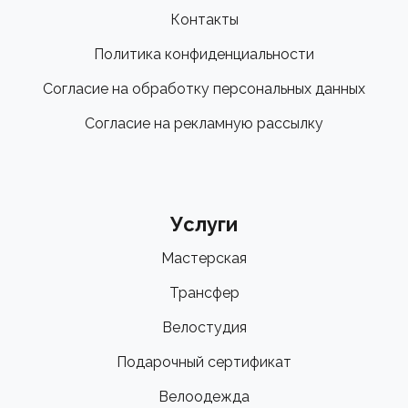
Контакты
Политика конфиденциальности
Согласие на обработку персональных данных
Согласие на рекламную рассылку
Услуги
Мастерская
Трансфер
Велостудия
Подарочный сертификат
Велоодежда