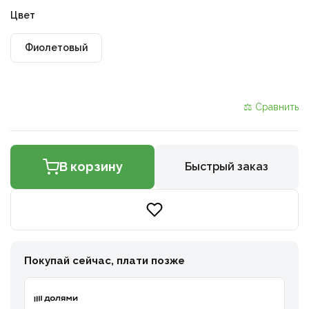
Цвет
Фиолетовый
⚖ Сравнить
В корзину
Быстрый заказ
Покупай сейчас, плати позже