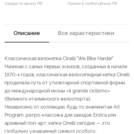
товара по закону РФ.
Линии) в любой регион РФ.
Описание
Все характеристики
Классическая велокепка Cinelli "We Bike Harder"
Начиная с самых первых эскизов, созданных в начале
1970-х годов, классическая велосипедная кепка Cinelli
проделала путь от утилитарной спортивной формы
до международной иконы «il grande ciclismo»
(Великого итальянского велоспорта).
Независимо от коллекции, будь то знаменитая Art
Program, ретро-классика для заездов Eroica или
архивный поп-арт, кепка Cinelli сегодня — это
глобально узнаваемый символ особого,