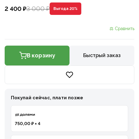
3 000 ₽
2 400 ₽
Выгода 20%
⚖ Сравнить
В корзину
Быстрый заказ
Покупай сейчас, плати позже
750,00 ₽ × 4