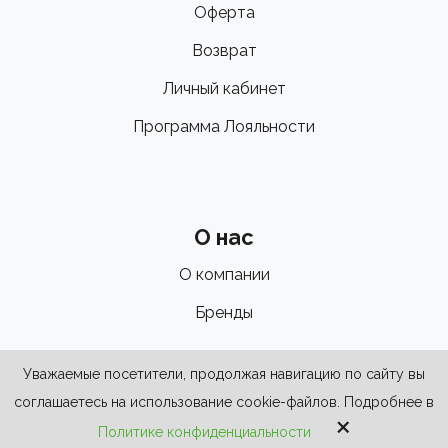
Оферта
Возврат
Личный кабинет
Программа Лояльности
О нас
О компании
Бренды
Уважаемые посетители, продолжая навигацию по сайту вы
соглашаетесь на использование cookie-файлов. Подробнее в
×
Политике конфиденциальности