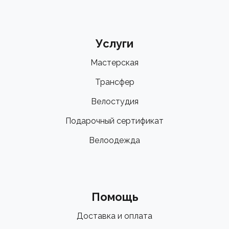
идеальным выбором!
Услуги
Мастерская
Трансфер
Велостудия
Подарочный сертификат
Велоодежда
Помощь
Доставка и оплата