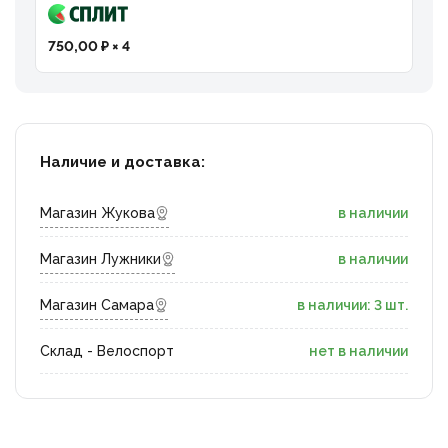
750,00 ₽ × 4
Наличие и доставка:
Магазин Жукова
в наличии
Магазин Лужники
в наличии
Магазин Самара
в наличии: 3 шт.
Склад - Велоспорт
нет в наличии