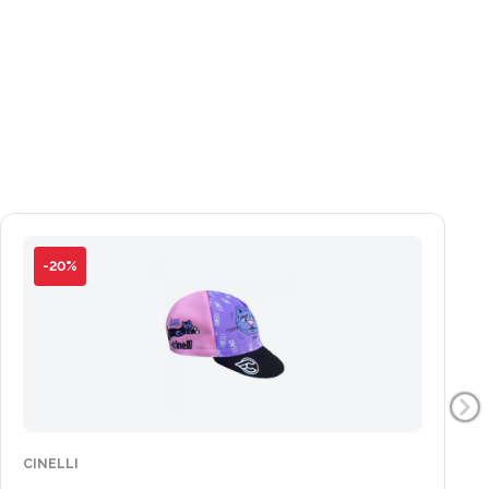
-20%
CINELLI