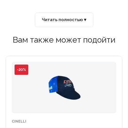
Читать полностью ▾
Вам также может подойти
-20%
CINELLI