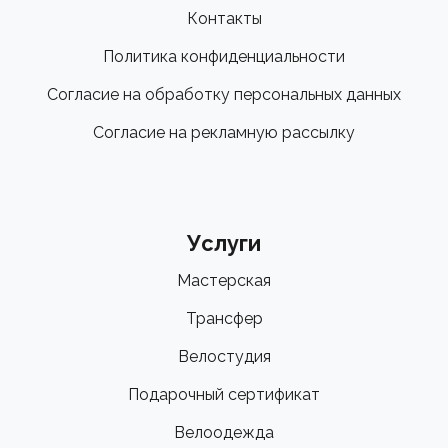
Контакты
Политика конфиденциальности
Согласие на обработку персональных данных
Согласие на рекламную рассылку
Услуги
Мастерская
Трансфер
Велостудия
Подарочный сертификат
Велоодежда