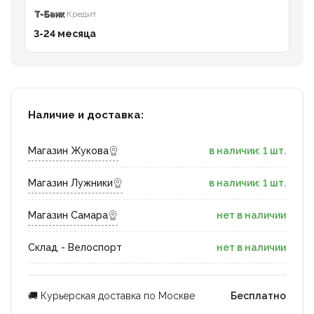
T-Банк
Кредит
3-24 месяца
Наличие и доставка:
Магазин Жукова
в наличии: 1 шт.
Магазин Лужники
в наличии: 1 шт.
Магазин Самара
нет в наличии
Склад - Велоспорт
нет в наличии
🚚 Курьерская доставка по Москве
Бесплатно