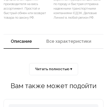
производителя на весь
по городу и быстрая отправка
ассортимент. Простой и
надежными транспортными
быстрый обмен или возврат
компаниями (СДЭК, Деловые
товара по закону РФ.
Линии) в любой регион РФ.
Описание
Все характеристики
Читать полностью ▾
Вам также может подойти