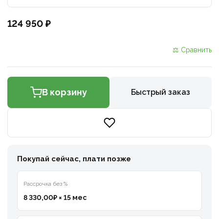
124 950 ₽
⚖ Сравнить
В корзину
Быстрый заказ
Покупай сейчас, плати позже
Рассрочка без %
8 330,00₽ × 15 мес