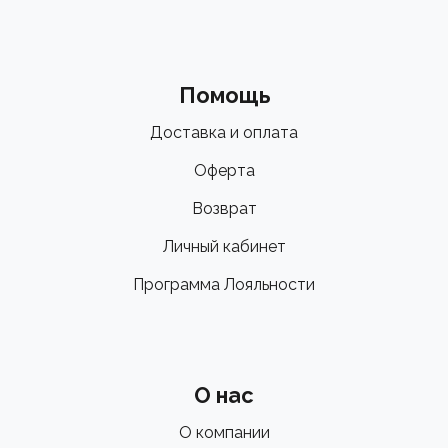
Помощь
Доставка и оплата
Оферта
Возврат
Личный кабинет
Программа Лояльности
О нас
О компании