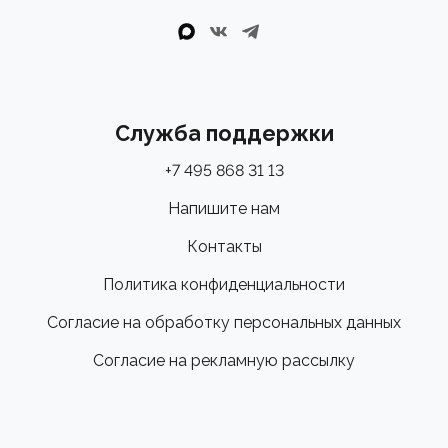
Служба поддержки
+7 495 868 31 13
Напишите нам
Контакты
Политика конфиденциальности
Согласие на обработку персональных данных
Согласие на рекламную рассылку