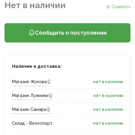
Нет в наличии
⚖ Сравнить
Сообщить о поступлении
Наличие и доставка:
Магазин Жукова
нет в наличии
Магазин Лужники
нет в наличии
Магазин Самара
нет в наличии
Склад - Велоспорт
нет в наличии