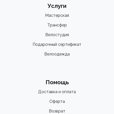
Услуги
Мастерская
Трансфер
Велостудия
Подарочный сертификат
Велоодежда
Помощь
Доставка и оплата
Оферта
Возврат