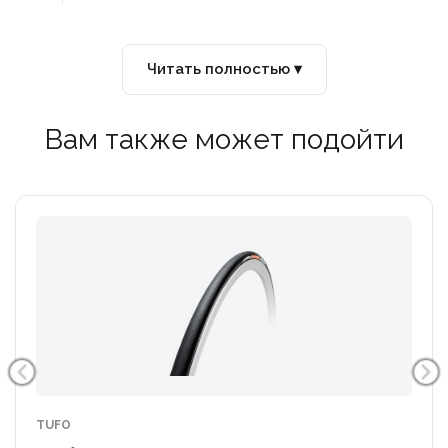
Читать полностью ▾
Вам также может подойти
TUFO