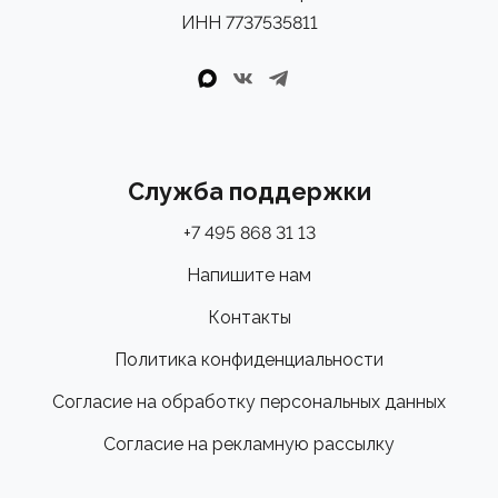
ИНН 7737535811
Служба поддержки
+7 495 868 31 13
Напишите нам
Контакты
Политика конфиденциальности
Согласие на обработку персональных данных
Согласие на рекламную рассылку