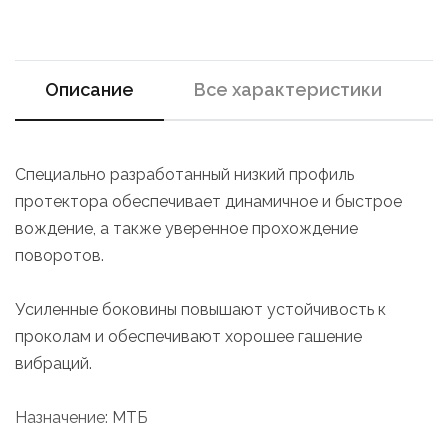
Описание
Все характеристики
Специально разработанный низкий профиль
протектора обеспечивает динамичное и быстрое
вождение, а также уверенное прохождение
поворотов.
Усиленные боковины повышают устойчивость к
проколам и обеспечивают хорошее гашение
вибраций.
Назначение: МТБ