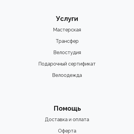
Услуги
Мастерская
Трансфер
Велостудия
Подарочный сертификат
Велоодежда
Помощь
Доставка и оплата
Оферта