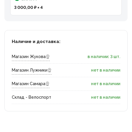
3 000,00 ₽ × 4
Наличие и доставка:
Магазин Жукова
в наличии: 3 шт.
Магазин Лужники
нет в наличии
Магазин Самара
нет в наличии
Склад - Велоспорт
нет в наличии