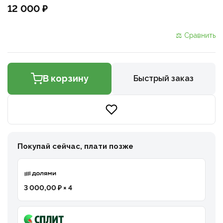
12 000 ₽
⚖ Сравнить
В корзину
Быстрый заказ
Покупай сейчас, плати позже
3 000,00 ₽ × 4