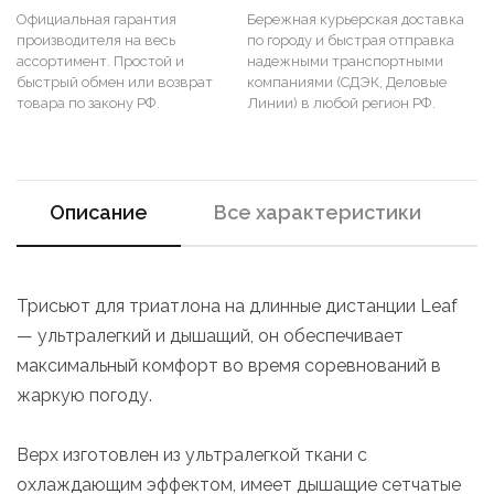
Официальная гарантия
Бережная курьерская доставка
производителя на весь
по городу и быстрая отправка
ассортимент. Простой и
надежными транспортными
быстрый обмен или возврат
компаниями (СДЭК, Деловые
товара по закону РФ.
Линии) в любой регион РФ.
Описание
Все характеристики
Трисьют для триатлона на длинные дистанции Leaf
— ультралегкий и дышащий, он обеспечивает
максимальный комфорт во время соревнований в
жаркую погоду.
Верх изготовлен из ультралегкой ткани с
охлаждающим эффектом, имеет дышащие сетчатые