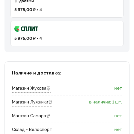
5 975,00 ₽ × 4
5 975,00 ₽ × 4
Наличие и доставка:
Магазин Жукова
нет
Магазин Лужники
в наличии: 1 шт.
Магазин Самара
нет
Склад - Велоспорт
нет