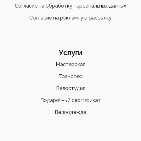
Согласие на обработку персональных данных
Согласие на рекламную рассылку
Услуги
Мастерская
Трансфер
Велостудия
Подарочный сертификат
Велоодежда