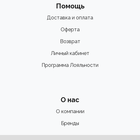
Помощь
Доставка и оплата
Оферта
Возврат
Личный кабинет
Программа Лояльности
О нас
О компании
Бренды