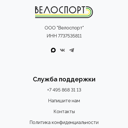
- Подкладка из замши IMG
ООО "Велоспорт"
ИНН 7737535811
Служба поддержки
+7 495 868 31 13
Напишите нам
Контакты
Политика конфиденциальности