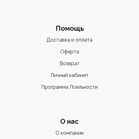
Помощь
Доставка и оплата
Оферта
Возврат
Личный кабинет
Программа Лояльности
О нас
О компании