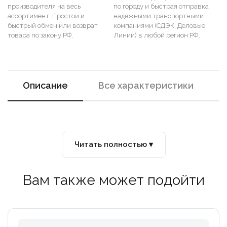
производителя на весь
по городу и быстрая отправка
ассортимент. Простой и
надежными транспортными
быстрый обмен или возврат
компаниями (СДЭК, Деловые
товара по закону РФ.
Линии) в любой регион РФ.
Описание
Все характеристики
Читать полностью ▾
Вам также может подойти