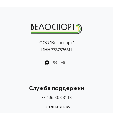
ООО "Велоспорт"
ИНН 7737535811
Служба поддержки
+7 495 868 31 13
Напишите нам