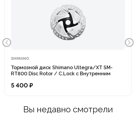
SHIMANO
Тормозной диск Shimano Ultegra/XT SM-
RT800 Disc Rotor / C.Lock с Внутренним
шлицом (OEM)
5 400 ₽
Вы недавно смотрели