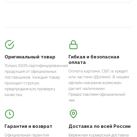
Оригинальный товар
Гибкая и безопасная
оплата
Только 100% сертифицированная
Оплата картами, СБП, в кредит
продукция от официальных
или частями (Долями). В нашем
поставщиков. Каждый товар
офлайн-магазине возможен
проходит строгую
расчет наличными.
предпродажную проверку
Предоставляем официальный
качества.
чек.
Гарантия и возврат
Доставка по всей России
Официальная гарантия
Бережная курьерская доставка