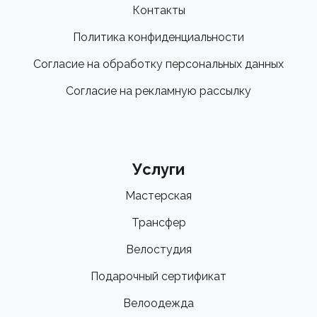
Контакты
Политика конфиденциальности
Согласие на обработку персональных данных
Согласие на рекламную рассылку
Услуги
Мастерская
Трансфер
Велостудия
Подарочный сертификат
Велоодежда