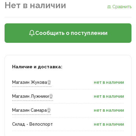
Нет в наличии
⚖ Сравнить
Сообщить о поступлении
Наличие и доставка:
Магазин Жукова
нет в наличии
Магазин Лужники
нет в наличии
Магазин Самара
нет в наличии
Склад - Велоспорт
нет в наличии