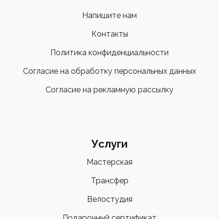
Напишите нам
Контакты
Политика конфиденциальности
Согласие на обработку персональных данных
Согласие на рекламную рассылку
Услуги
Мастерская
Трансфер
Велостудия
Подарочный сертификат