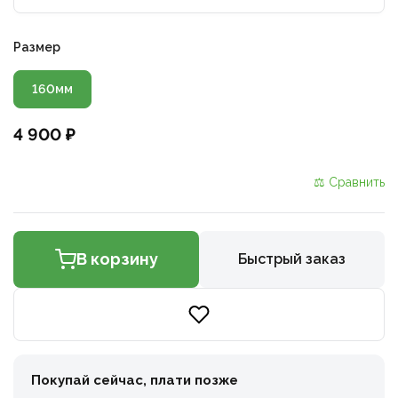
Размер
160мм
4 900 ₽
⚖ Сравнить
В корзину
Быстрый заказ
Покупай сейчас, плати позже