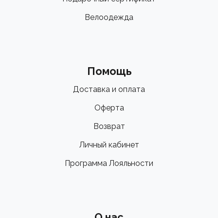
Велоодежда
Помощь
Доставка и оплата
Оферта
Возврат
Личный кабинет
Программа Лояльности
О нас