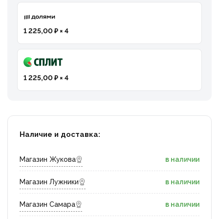
1 225,00 ₽ × 4
1 225,00 ₽ × 4
Наличие и доставка:
Магазин Жукова
в наличии
Магазин Лужники
в наличии
Магазин Самара
в наличии