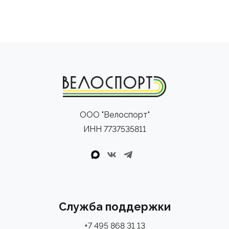
ООО "Велоспорт"
ИНН 7737535811
Служба поддержки
+7 495 868 31 13