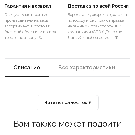
Гарантия и возврат
Доставка по всей России
Официальная гарантия
Бережная курьерская доставка
производителя на весь
по городу и быстрая отправка
ассортимент. Простой и
надежными транспортными
быстрый обмен или возврат
компаниями (СДЭК, Деловые
товара по закону РФ.
Линии) в любой регион РФ.
Описание
Все характеристики
Читать полностью ▾
Вам также может подойти