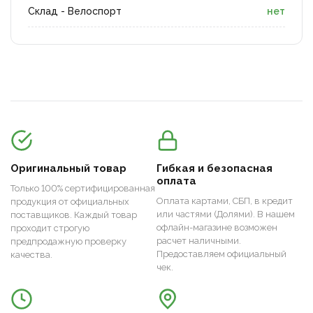
Склад - Велоспорт
нет
Оригинальный товар
Гибкая и безопасная
оплата
Только 100% сертифицированная
Оплата картами, СБП, в кредит
продукция от официальных
или частями (Долями). В нашем
поставщиков. Каждый товар
офлайн-магазине возможен
проходит строгую
расчет наличными.
предпродажную проверку
Предоставляем официальный
качества.
чек.