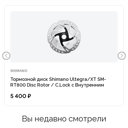
SHIMANO
Тормозной диск Shimano Ultegra/XT SM-
RT800 Disc Rotor / C.Lock с Внутренним
шлицом (OEM)
5 400 ₽
Вы недавно смотрели