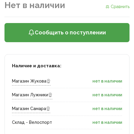
Нет в наличии
⚖ Сравнить
Сообщить о поступлении
Наличие и доставка:
Магазин Жукова
нет в наличии
Магазин Лужники
нет в наличии
Магазин Самара
нет в наличии
Склад - Велоспорт
нет в наличии