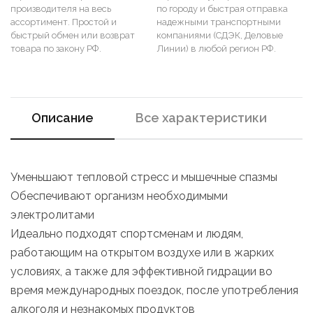
производителя на весь
по городу и быстрая отправка
ассортимент. Простой и
надежными транспортными
быстрый обмен или возврат
компаниями (СДЭК, Деловые
товара по закону РФ.
Линии) в любой регион РФ.
Описание
Все характеристики
Уменьшают тепловой стресс и мышечные спазмы
Обеспечивают организм необходимыми
электролитами
Идеально подходят спортсменам и людям,
работающим на открытом воздухе или в жарких
условиях, а также для эффективной гидрации во
время международных поездок, после употребления
алкоголя и незнакомых продуктов