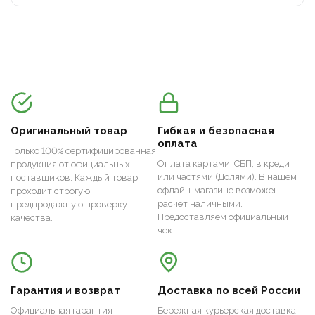
Оригинальный товар
Гибкая и безопасная
оплата
Только 100% сертифицированная
Оплата картами, СБП, в кредит
продукция от официальных
или частями (Долями). В нашем
поставщиков. Каждый товар
офлайн-магазине возможен
проходит строгую
расчет наличными.
предпродажную проверку
Предоставляем официальный
качества.
чек.
Гарантия и возврат
Доставка по всей России
Официальная гарантия
Бережная курьерская доставка