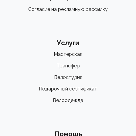
Согласие на рекламную рассылку
Услуги
Мастерская
Трансфер
Велостудия
Подарочный сертификат
Велоодежда
Помощь