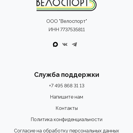
ООО "Велоспорт"
ИНН 7737535811
Служба поддержки
+7 495 868 31 13
Напишите нам
Контакты
Политика конфиденциальности
Согласие на обработку персональных данных