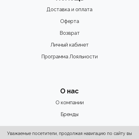
Доставка и оплата
Оферта
Возврат
Личный кабинет
Программа Лояльности
О нас
О компании
Бренды
Уважаемые посетители, продолжая навигацию по сайту вы