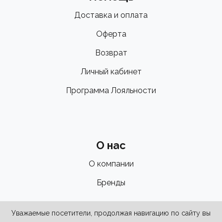
Доставка и оплата
Оферта
Возврат
Личный кабинет
Программа Лояльности
О нас
О компании
Бренды
Уважаемые посетители, продолжая навигацию по сайту вы