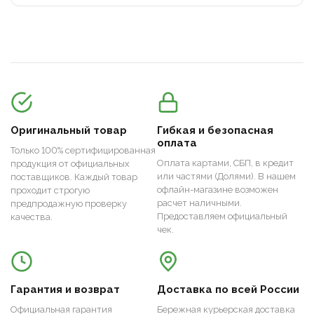
Оригинальный товар
Гибкая и безопасная
оплата
Только 100% сертифицированная
Оплата картами, СБП, в кредит
продукция от официальных
или частями (Долями). В нашем
поставщиков. Каждый товар
офлайн-магазине возможен
проходит строгую
расчет наличными.
предпродажную проверку
Предоставляем официальный
качества.
чек.
Гарантия и возврат
Доставка по всей России
Официальная гарантия
Бережная курьерская доставка