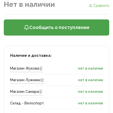
Нет в наличии
⚖ Сравнить
Сообщить о поступлении
Наличие и доставка:
Магазин Жукова
нет в наличии
Магазин Лужники
нет в наличии
Магазин Самара
нет в наличии
Склад - Велоспорт
нет в наличии