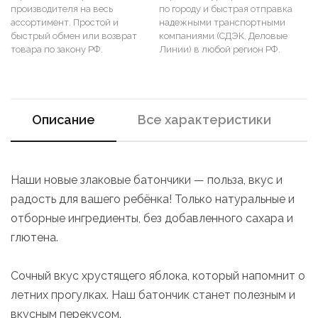
производителя на весь
по городу и быстрая отправка
ассортимент. Простой и
надежными транспортными
быстрый обмен или возврат
компаниями (СДЭК, Деловые
товара по закону РФ.
Линии) в любой регион РФ.
Описание
Все характеристики
Наши новые злаковые батончики — польза, вкус и
радость для вашего ребёнка! Только натуральные и
отборные ингредиенты, без добавленного сахара и
глютена.
Сочный вкус хрустящего яблока, который напомнит о
летних прогулках. Наш батончик станет полезным и
вкусным перекусом.