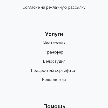
Согласие на рекламную рассылку
Услуги
Мастерская
Трансфер
Велостудия
Подарочный сертификат
Велоодежда
Помощь