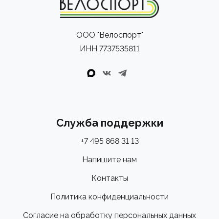
ООО "Велоспорт"
ИНН 7737535811
Служба поддержки
+7 495 868 31 13
Напишите нам
Контакты
Политика конфиденциальности
Согласие на обработку персональных данных