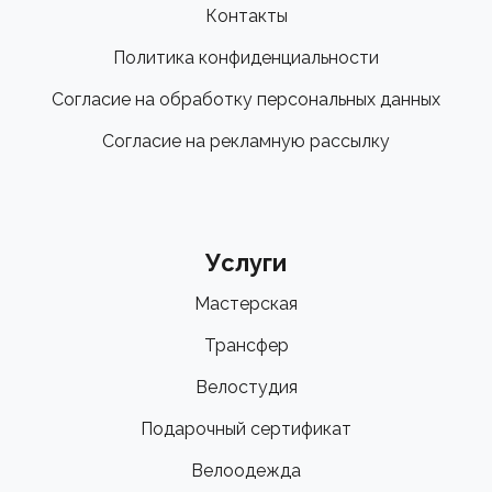
Контакты
Политика конфиденциальности
Согласие на обработку персональных данных
Согласие на рекламную рассылку
Услуги
Мастерская
Трансфер
Велостудия
Подарочный сертификат
Велоодежда