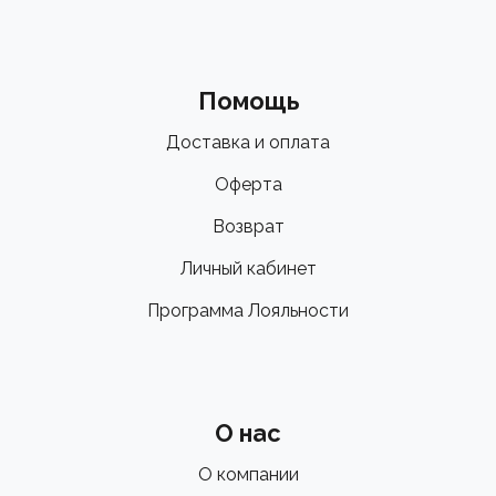
Помощь
Доставка и оплата
Оферта
Возврат
Личный кабинет
Программа Лояльности
О нас
О компании