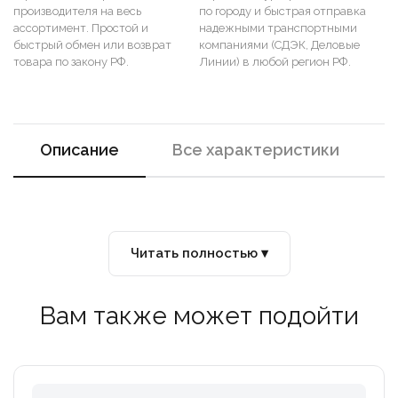
производителя на весь
по городу и быстрая отправка
ассортимент. Простой и
надежными транспортными
быстрый обмен или возврат
компаниями (СДЭК, Деловые
товара по закону РФ.
Линии) в любой регион РФ.
Описание
Все характеристики
Читать полностью ▾
Вам также может подойти