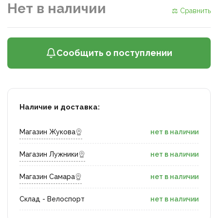
Нет в наличии
⚖ Сравнить
Сообщить о поступлении
Наличие и доставка:
Магазин Жукова
нет в наличии
Магазин Лужники
нет в наличии
Магазин Самара
нет в наличии
Склад - Велоспорт
нет в наличии