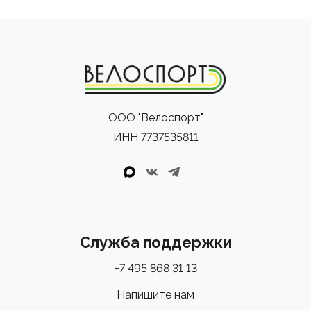
ООО "Велоспорт"
ИНН 7737535811
Служба поддержки
+7 495 868 31 13
Напишите нам