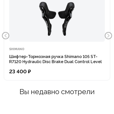
SHIMANO
Шифтер-Тормозная ручка Shimano 105 ST-
R7120 Hydraulic Disc Brake Dual Control Level
(OEM)
23 400 ₽
Вы недавно смотрели