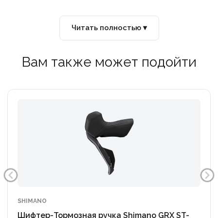
Читать полностью ▾
Вам также может подойти
SHIMANO
Шифтер-Тормозная ручка Shimano GRX ST-