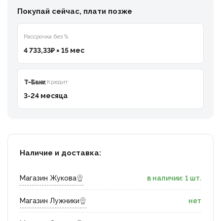
Покупай сейчас, плати позже
Рассрочка без %
4 733,33₽ × 15 мес
T-Банк
Кредит
3-24 месяца
Наличие и доставка:
Магазин Жукова
в наличии: 1 шт.
Магазин Лужники
нет