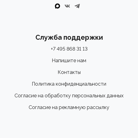
Служба поддержки
+7 495 868 31 13
Напишите нам
Контакты
Политика конфиденциальности
Согласие на обработку персональных данных
Согласие на рекламную рассылку