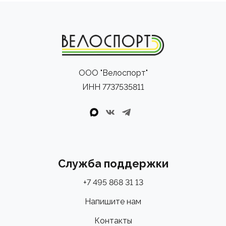
ООО "Велоспорт"
ИНН 7737535811
Служба поддержки
+7 495 868 31 13
Напишите нам
Контакты