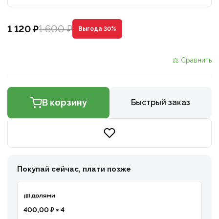
1 600 ₽
1 120 ₽
Выгода 30%
⚖ Сравнить
В корзину
Быстрый заказ
Покупай сейчас, плати позже
400,00 ₽ × 4