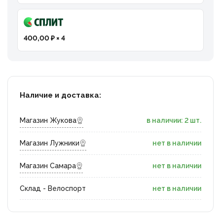
400,00 ₽ × 4
Наличие и доставка:
Магазин Жукова
в наличии: 2 шт.
Магазин Лужники
нет в наличии
Магазин Самара
нет в наличии
Склад - Велоспорт
нет в наличии