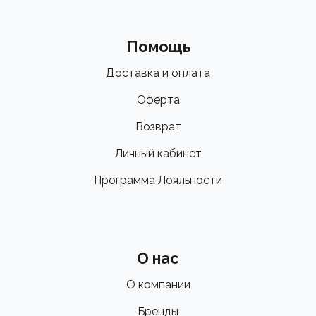
Помощь
Доставка и оплата
Оферта
Возврат
Личный кабинет
Программа Лояльности
О нас
О компании
Бренды