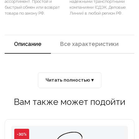
ассортимент. Простой и
надежными транспортными
быстрый обмен или возврат
компаниями (СДЭК, Деловые
товара по закону РФ.
Линии) в любой регион РФ.
Описание
Все характеристики
Читать полностью ▾
Вам также может подойти
-30%