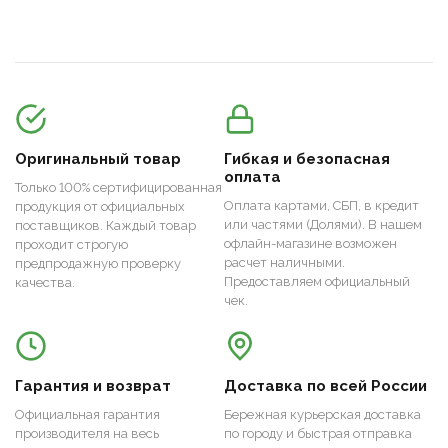
Оригинальный товар
Гибкая и безопасная
оплата
Только 100% сертифицированная
Оплата картами, СБП, в кредит
продукция от официальных
или частями (Долями). В нашем
поставщиков. Каждый товар
офлайн-магазине возможен
проходит строгую
расчет наличными.
предпродажную проверку
Предоставляем официальный
качества.
чек.
Гарантия и возврат
Доставка по всей России
Официальная гарантия
Бережная курьерская доставка
производителя на весь
по городу и быстрая отправка