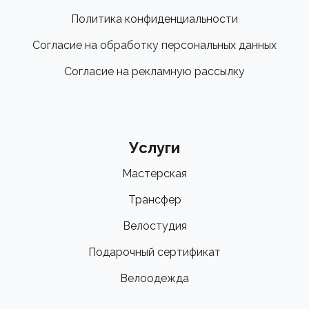
Политика конфиденциальности
Согласие на обработку персональных данных
Согласие на рекламную рассылку
Услуги
Мастерская
Трансфер
Велостудия
Подарочный сертификат
Велоодежда