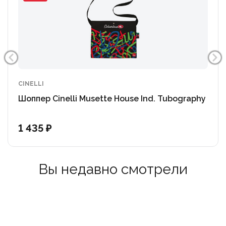
CINELLI
Шоппер Cinelli Musette House Ind. Tubography
1 435 ₽
Вы недавно смотрели