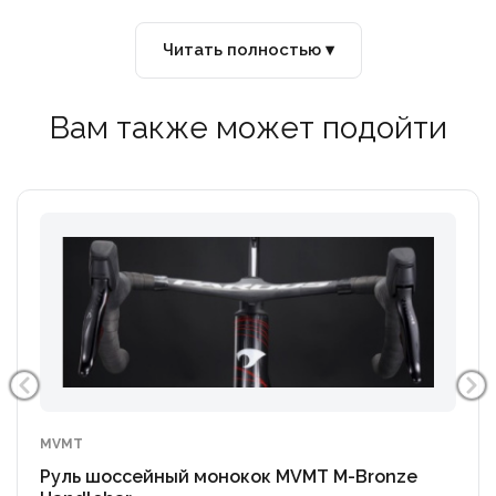
Читать полностью ▾
Вам также может подойти
MVMT
Руль шоссейный монокок MVMT M-Bronze