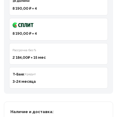
8 190,00 ₽ × 4
8 190,00 ₽ × 4
Рассрочка без %
2 184,00₽ × 15 мес
T-Банк
Кредит
3-24 месяца
Наличие и доставка: