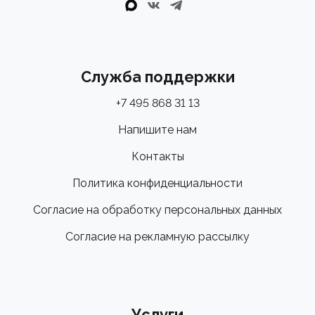
Служба поддержки
+7 495 868 31 13
Напишите нам
Контакты
Политика конфиденциальности
Согласие на обработку персональных данных
Согласие на рекламную рассылку
Услуги