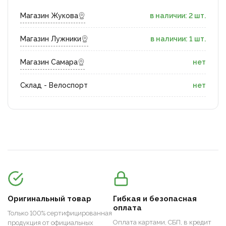
Магазин Жукова
в наличии: 2 шт.
Магазин Лужники
в наличии: 1 шт.
Магазин Самара
нет
Склад - Велоспорт
нет
Оригинальный товар
Гибкая и безопасная
оплата
Только 100% сертифицированная
Оплата картами, СБП, в кредит
продукция от официальных