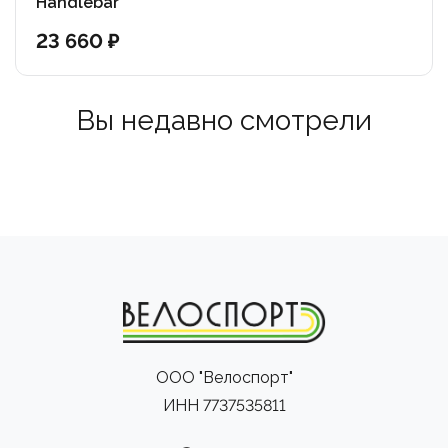
Handlebar
23 660 ₽
Вы недавно смотрели
ООО "Велоспорт"
ИНН 7737535811