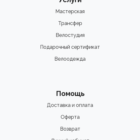
Мастерская
Трансфер
Велостудия
Подарочный сертификат
Велоодежда
Помощь
Доставка и оплата
Оферта
Возврат