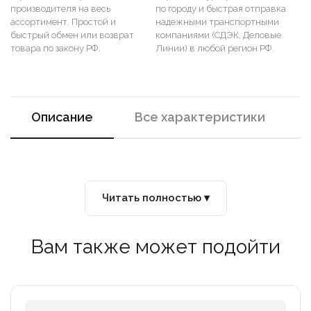
производителя на весь
по городу и быстрая отправка
ассортимент. Простой и
надежными транспортными
быстрый обмен или возврат
компаниями (СДЭК, Деловые
товара по закону РФ.
Линии) в любой регион РФ.
Описание
Все характеристики
Читать полностью ▾
Вам также может подойти