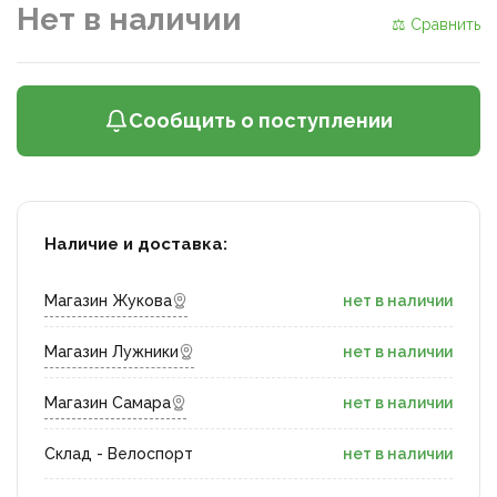
Нет в наличии
⚖ Сравнить
Сообщить о поступлении
Наличие и доставка:
Магазин Жукова
нет в наличии
Магазин Лужники
нет в наличии
Магазин Самара
нет в наличии
Склад - Велоспорт
нет в наличии