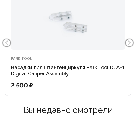
PARK TOOL
Насадки для штангенциркуля Park Tool DCA-1
Digital Caliper Assembly
2 500 ₽
Вы недавно смотрели