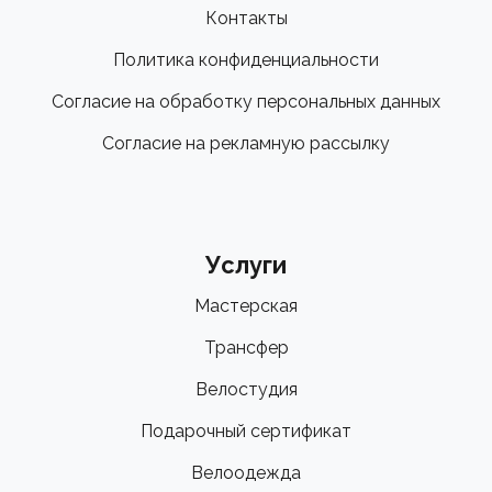
Контакты
Политика конфиденциальности
Согласие на обработку персональных данных
Согласие на рекламную рассылку
Услуги
Мастерская
Трансфер
Велостудия
Подарочный сертификат
Велоодежда