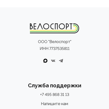
ООО "Велоспорт"
ИНН 7737535811
Служба поддержки
+7 495 868 31 13
Напишите нам