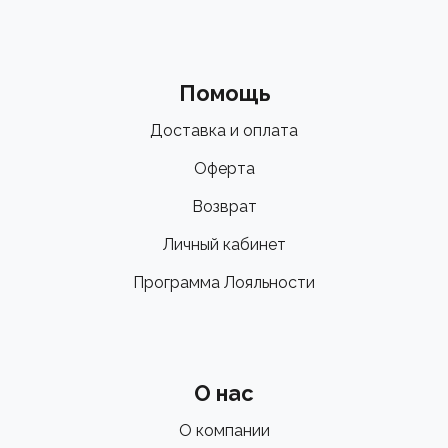
Помощь
Доставка и оплата
Оферта
Возврат
Личный кабинет
Программа Лояльности
О нас
О компании