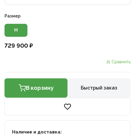
Размер
M
729 900 ₽
⚖ Сравнить
В корзину
Быстрый заказ
Наличие и доставка: