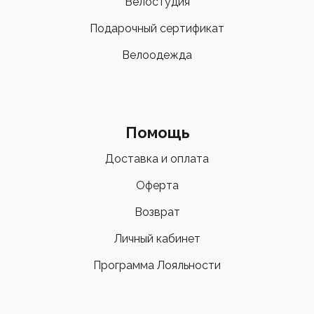
Велостудия
Подарочный сертификат
Велоодежда
Помощь
Доставка и оплата
Оферта
Возврат
Личный кабинет
Программа Лояльности