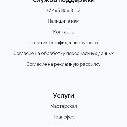
+7 495 868 31 13
Напишите нам
Контакты
Политика конфиденциальности
Согласие на обработку персональных данных
Согласие на рекламную рассылку
Услуги
Мастерская
Трансфер