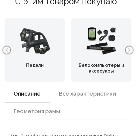
С этим товаром покупают
Педали
Велокомпьютеры и
аксесуары
Описание
Все характеристики
Геометрия рамы