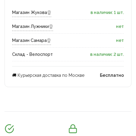
Магазин Жукова
в наличии: 1 шт.
Магазин Лужники
нет
Магазин Самара
нет
Склад - Велоспорт
в наличии: 2 шт.
🚚 Курьерская доставка по Москве
Бесплатно