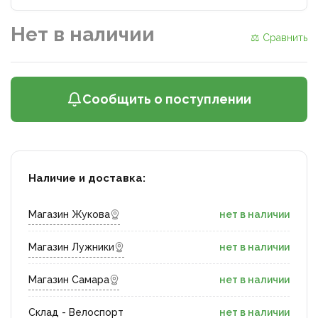
Нет в наличии
⚖ Сравнить
Сообщить о поступлении
Наличие и доставка:
Магазин Жукова
нет в наличии
Магазин Лужники
нет в наличии
Магазин Самара
нет в наличии
Склад - Велоспорт
нет в наличии