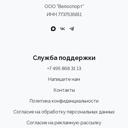
ООО "Велоспорт"
ИНН 7737535811
Служба поддержки
+7 495 868 31 13
Напишите нам
Контакты
Политика конфиденциальности
Согласие на обработку персональных данных
Согласие на рекламную рассылку