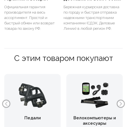
Официальная гарантия
Бережная курьерская доставка
производителя на весь
по городу и быстрая отправка
ассортимент. Простой и
надежными транспортными
быстрый обмен или возврат
компаниями (СДЭК, Деловые
товара по закону РФ.
Линии) в любой регион РФ.
С этим товаром покупают
Педали
Велокомпьютеры и
аксесуары