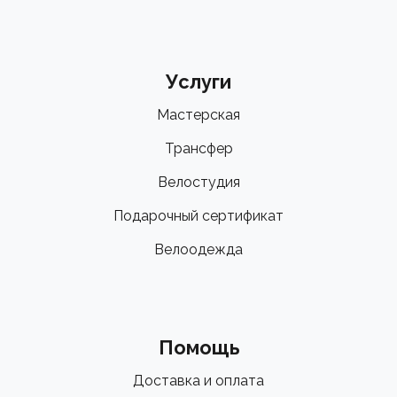
Услуги
Мастерская
Трансфер
Велостудия
Подарочный сертификат
Велоодежда
Помощь
Доставка и оплата