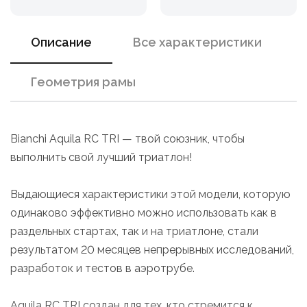
Описание
Все характеристики
Геометрия рамы
Bianchi Aquila RC TRI — твой союзник, чтобы
выполнить свой лучший триатлон!
Выдающиеся характеристики этой модели, которую
одинаково эффективно можно использовать как в
раздельных стартах, так и на триатлоне, стали
результатом 20 месяцев непрерывных исследований,
разработок и тестов в аэротрубе.
Aquila RC TRI создан для тех, кто стремится к