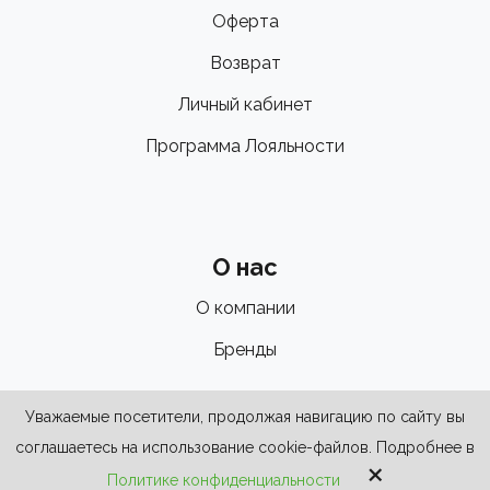
Оферта
Возврат
Личный кабинет
Программа Лояльности
О нас
О компании
Бренды
Уважаемые посетители, продолжая навигацию по сайту вы
соглашаетесь на использование cookie-файлов. Подробнее в
×
Политике конфиденциальности