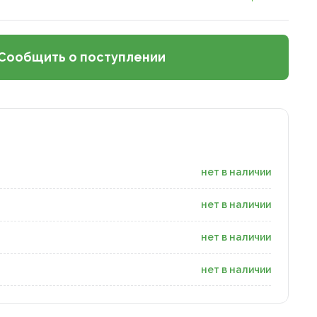
Сообщить о поступлении
нет в наличии
нет в наличии
нет в наличии
нет в наличии