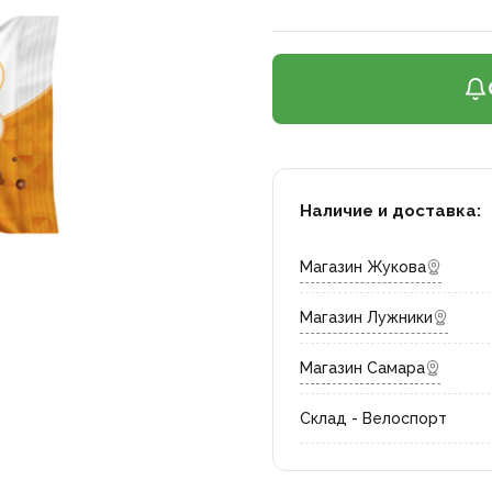
Наличие и доставка:
Магазин Жукова
Магазин Лужники
Магазин Самара
Склад - Велоспорт