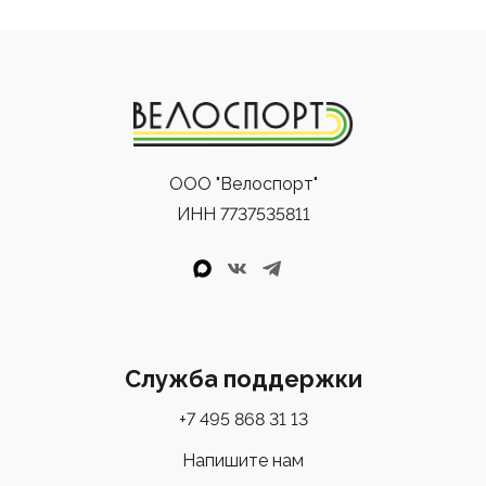
ООО "Велоспорт"
ИНН 7737535811
Служба поддержки
+7 495 868 31 13
Напишите нам