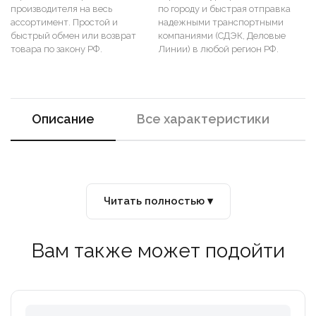
производителя на весь
по городу и быстрая отправка
ассортимент. Простой и
надежными транспортными
быстрый обмен или возврат
компаниями (СДЭК, Деловые
товара по закону РФ.
Линии) в любой регион РФ.
Описание
Все характеристики
Читать полностью ▾
Вам также может подойти