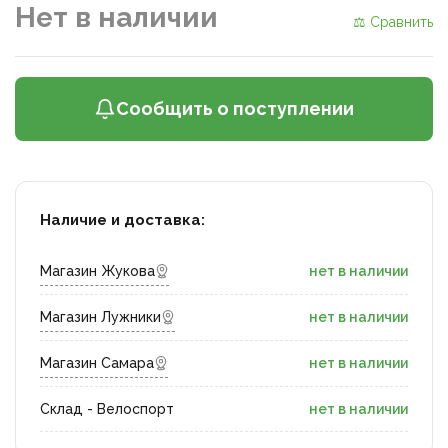
Нет в наличии
⚖ Сравнить
Сообщить о поступлении
Наличие и доставка:
Магазин Жукова
нет в наличии
Магазин Лужники
нет в наличии
Магазин Самара
нет в наличии
Склад - Велоспорт
нет в наличии