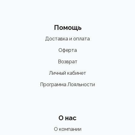
Помощь
Доставка и оплата
Оферта
Возврат
Личный кабинет
Программа Лояльности
О нас
О компании