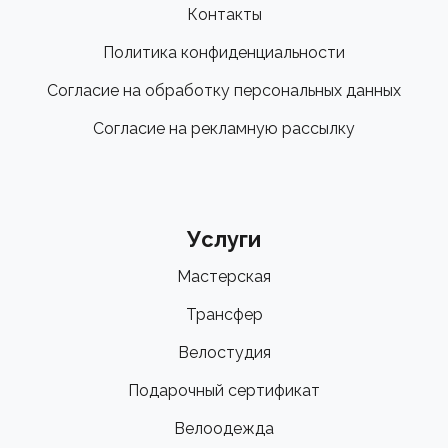
Контакты
Политика конфиденциальности
Согласие на обработку персональных данных
Согласие на рекламную рассылку
Услуги
Мастерская
Трансфер
Велостудия
Подарочный сертификат
Велоодежда