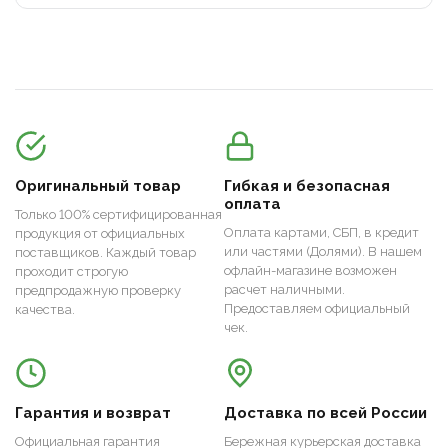
Оригинальный товар
Гибкая и безопасная
оплата
Только 100% сертифицированная
Оплата картами, СБП, в кредит
продукция от официальных
или частями (Долями). В нашем
поставщиков. Каждый товар
офлайн-магазине возможен
проходит строгую
расчет наличными.
предпродажную проверку
Предоставляем официальный
качества.
чек.
Гарантия и возврат
Доставка по всей России
Официальная гарантия
Бережная курьерская доставка